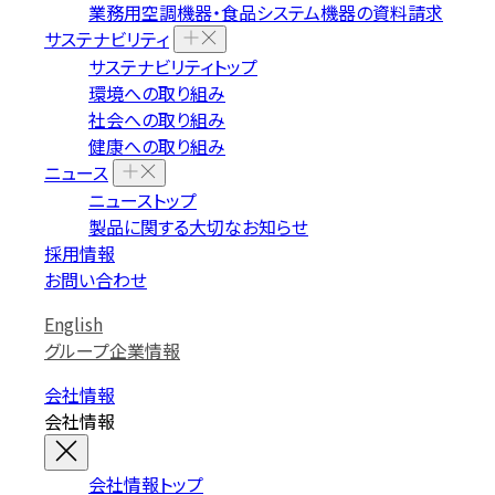
業務用空調機器・食品システム機器の資料請求
サステナビリティ
サステナビリティトップ
環境への取り組み
社会への取り組み
健康への取り組み
ニュース
ニューストップ
製品に関する大切なお知らせ
採用情報
お問い合わせ
English
グループ企業情報
会社情報
会社情報
会社情報トップ