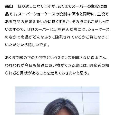
森山
繰り返しになりますが、
あくまでスーパーの主役は商
品です。スーパーショーケースの役割は保冷と同時に、主役で
ある商品の見栄えをいかに良くするか。その点にもこだわって
います
ので、 ぜひスーパーに足を運んだ際には、ショーケース
のなかで商品がどんなふうに陳列されているかご覧になって
いただけたら嬉しいです 。
あくまで縁の下の力持ちというスタンスを崩さない森山さん。
われわれが今日も快適に買い物ができる裏には、開発者の知
られざる貢献があることを覚えておきたいと思う。