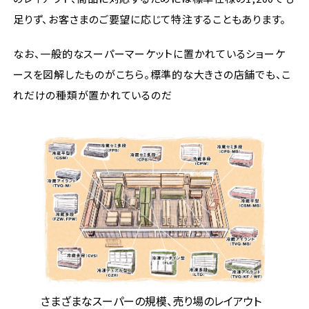
足りず、お客さまのご要望に応じて特注することもあります。
なお、一般的なスーパーマーケットに置かれているショーケ
ースを図解したものがこちら。標準的な大きさの店舗でも、こ
れだけの種類が置かれているのだ
さまざまなスーパーの規模、売り場のレイアウト