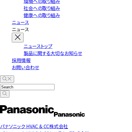
環境への取り組み
社会への取り組み
健康への取り組み
ニュース
ニュース
ニューストップ
製品に関する大切なお知らせ
採用情報
お問い合わせ
パナソニック HVAC & CC株式会社