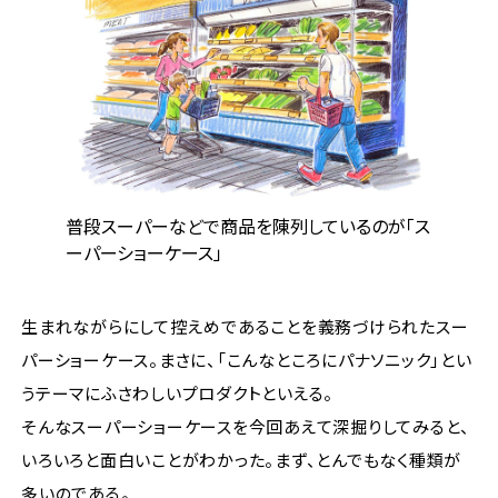
普段スーパーなどで商品を陳列しているのが「ス
ーパーショーケース」
生まれながらにして控えめであることを義務づけられたスー
パーショーケース。まさに、「こんなところにパナソニック」とい
うテーマにふさわしいプロダクトといえる。
そんなスーパーショーケースを今回あえて深掘りしてみると、
いろいろと面白いことがわかった。まず、とんでもなく種類が
多いのである。