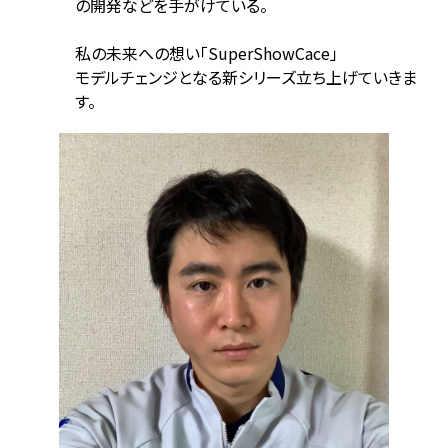
の開発などを手がけている。
私の未来への想い「SuperShowCace」
モデルチェンジとなる新シリーズ立ち上げていきま
す。