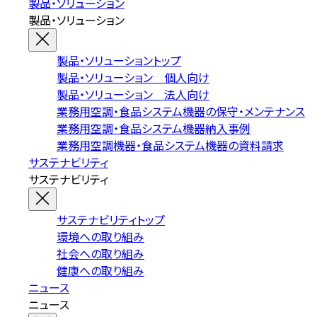
製品・ソリューション
製品・ソリューション
製品・ソリューショントップ
製品・ソリューション 個人向け
製品・ソリューション 法人向け
業務用空調・食品システム機器の保守・メンテナンス
業務用空調・食品システム機器納入事例
業務用空調機器・食品システム機器の資料請求
サステナビリティ
サステナビリティ
サステナビリティトップ
環境への取り組み
社会への取り組み
健康への取り組み
ニュース
ニュース