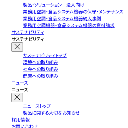
製品・ソリューション 法人向け
業務用空調・食品システム機器の保守・メンテナンス
業務用空調・食品システム機器納入事例
業務用空調機器・食品システム機器の資料請求
サステナビリティ
サステナビリティ
サステナビリティトップ
環境への取り組み
社会への取り組み
健康への取り組み
ニュース
ニュース
ニューストップ
製品に関する大切なお知らせ
採用情報
お問い合わせ