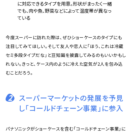
に対応できるタイプを用意。形状がまったく一緒
でも、肉や魚、野菜などによって温度帯が異なっ
ている
今度スーパーに訪れた際は、ぜひショーケースのタイプにも
注目してみてほしい。そして友人や恋人に「ほう、これは冷蔵
セミ多段タイプだな」と豆知識を披露してみるのもいいかもし
れない。きっと、ケース内のように冷えた空気が2人を包み込
むことだろう。
2
スーパーマーケットの発展を予見
し「コールドチェーン事業」に参入
パナソニックがショーケースを含む「コールドチェーン事業」に