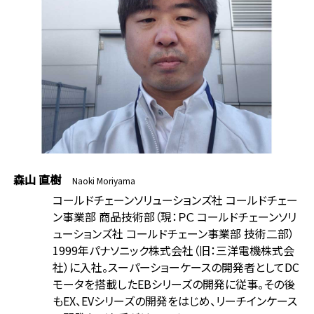
森山 直樹
Naoki Moriyama
コールドチェーンソリューションズ社 コールドチェー
ン事業部 商品技術部（現：ＰＣ コールドチェーンソリ
ューションズ社 コールドチェーン事業部 技術二部）
1999年パナソニック株式会社（旧：三洋電機株式会
社）に入社。スーパーショーケースの開発者としてDC
モータを搭載したEBシリーズの開発に従事。その後
もEX、EVシリーズの開発をはじめ、リーチインケース