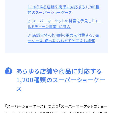
1：あらゆる店舗や商品に対応する1,200種
類のスーパーショーケース
2：スーパーマーケットの発展を予見し「コー
ルドチェーン事業」に参入
3：店舗全体の約4割の電力を消費するショ
ーケース。時代に合わせて省エネも加速
1
あらゆる店舗や商品に対応する
1,200種類のスーパーショーケー
ス
「スーパーショーケース」。つまり「スーパーマーケットのショー