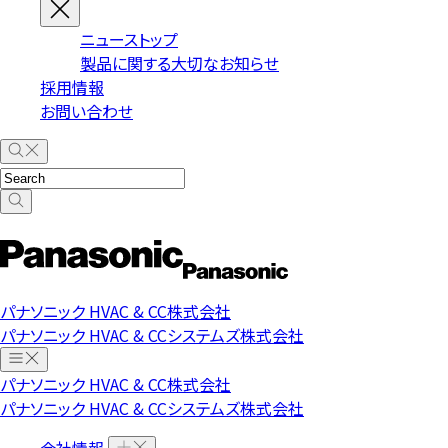
ニューストップ
製品に関する大切なお知らせ
採用情報
お問い合わせ
パナソニック HVAC & CC株式会社
パナソニック HVAC & CCシステムズ株式会社
パナソニック HVAC & CC株式会社
パナソニック HVAC & CCシステムズ株式会社