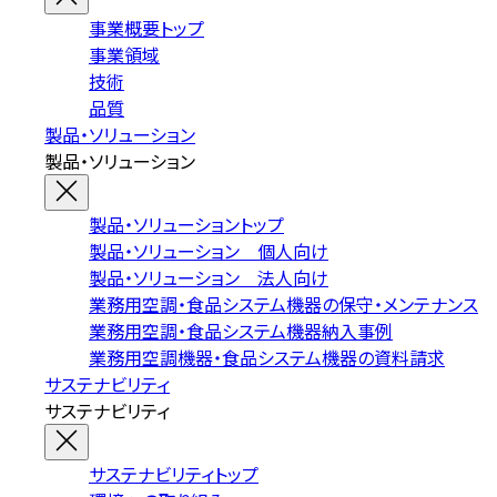
事業概要トップ
事業領域
技術
品質
製品・ソリューション
製品・ソリューション
製品・ソリューショントップ
製品・ソリューション 個人向け
製品・ソリューション 法人向け
業務用空調・食品システム機器の保守・メンテナンス
業務用空調・食品システム機器納入事例
業務用空調機器・食品システム機器の資料請求
サステナビリティ
サステナビリティ
サステナビリティトップ