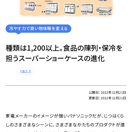
冷やす力で買い物体験を変える
種類は1,200以上。食品の陳列・保冷を
担うスーパーショーケースの進化
省エネ
公開日：2022年12月21日
更新日：2022年12月21日
家電メーカーのイメージが強いパナソニックだが、じつはくら
しのさまざまなシーンに、さまざまなかたちのプロダクトが潜