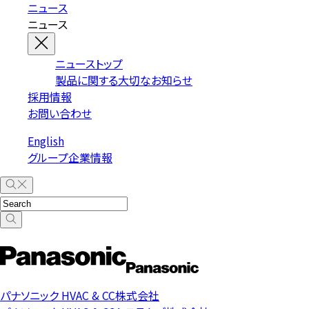
ニュース
ニュース
ニューストップ
製品に関する大切なお知らせ
採用情報
お問い合わせ
English
グループ企業情報
パナソニック HVAC & CC株式会社