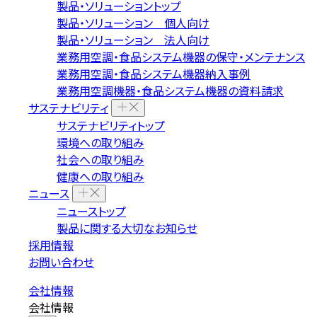
製品・ソリューショントップ
製品・ソリューション 個人向け
製品・ソリューション 法人向け
業務用空調・食品システム機器の保守・メンテナンス
業務用空調・食品システム機器納入事例
業務用空調機器・食品システム機器の資料請求
サステナビリティ
サステナビリティトップ
環境への取り組み
社会への取り組み
健康への取り組み
ニュース
ニューストップ
製品に関する大切なお知らせ
採用情報
お問い合わせ
会社情報
会社情報