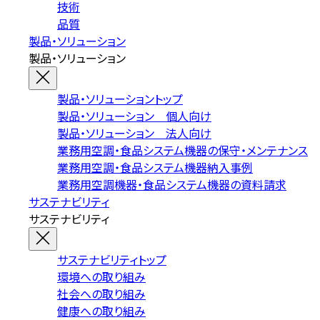
技術
品質
製品・ソリューション
製品・ソリューション
製品・ソリューショントップ
製品・ソリューション 個人向け
製品・ソリューション 法人向け
業務用空調・食品システム機器の保守・メンテナンス
業務用空調・食品システム機器納入事例
業務用空調機器・食品システム機器の資料請求
サステナビリティ
サステナビリティ
サステナビリティトップ
環境への取り組み
社会への取り組み
健康への取り組み