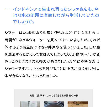
インドネシアで生まれ育ったシファさんも、や
はり水の問題に直面しながら生活していたの
でしょうか。
シファ
はい。飲料水や料理に使う水など、口に入るものは
両親がミネラルウォーターを買ってくれていましたが、それ以
外はあまり衛生的ではない井戸水を使っていました。白い服
を洗濯するとかえって黄ばんでしまったり、浴槽やトイレが変
色したりとさまざまな弊害がありましたが、特に不快なのは
シャワーですね。井戸水を浴びることに抵抗がありましたし、
体がかゆくなることもありました。