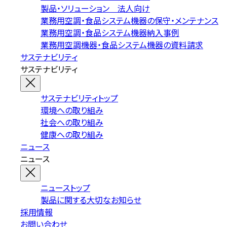
製品・ソリューション 法人向け
業務用空調・食品システム機器の保守・メンテナンス
業務用空調・食品システム機器納入事例
業務用空調機器・食品システム機器の資料請求
サステナビリティ
サステナビリティ
サステナビリティトップ
環境への取り組み
社会への取り組み
健康への取り組み
ニュース
ニュース
ニューストップ
製品に関する大切なお知らせ
採用情報
お問い合わせ