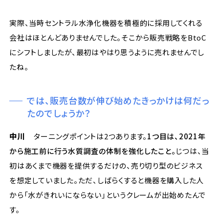
実際、当時セントラル水浄化機器を積極的に採用してくれる
会社はほとんどありませんでした。そこから販売戦略をBtoC
にシフトしましたが、最初はやはり思うように売れませんでし
たね。
では、販売台数が伸び始めたきっかけは何だっ
たのでしょうか？
中川
ターニングポイントは2つあります。
1つ目は、2021年
から施工前に行う水質調査の体制を強化したこと。
じつは、当
初はあくまで機器を提供するだけの、売り切り型のビジネス
を想定していました。ただ、しばらくすると機器を購入した人
から「水がきれいにならない」というクレームが出始めたんで
す。