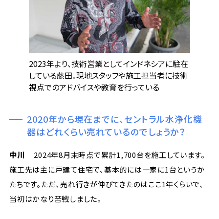
2023年より、技術営業としてインドネシアに駐在
している藤田。現地スタッフや施工担当者に技術
視点でのアドバイスや教育を行っている
2020年から現在までに、セントラル水浄化機
器はどれくらい売れているのでしょうか？
中川
2024年8月末時点で累計1,700台を施工しています。
施工先は主に戸建て住宅で、基本的には一家に1台というか
たちです。ただ、売れ行きが伸びてきたのはここ1年くらいで、
当初はかなり苦戦しました。