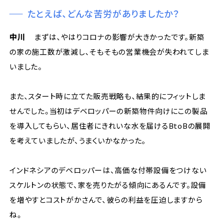
たとえば、どんな苦労がありましたか？
中川
まずは、やはりコロナの影響が大きかったです。新築
の家の施工数が激減し、そもそもの営業機会が失われてしま
いました。
また、スタート時に立てた販売戦略も、結果的にフィットしま
せんでした。当初はデベロッパーの新築物件向けにこの製品
を導入してもらい、居住者にきれいな水を届けるBtoBの展開
を考えていましたが、うまくいかなかった。
インドネシアのデベロッパーは、高価な付帯設備をつけない
スケルトンの状態で、家を売りたがる傾向にあるんです。設備
を増やすとコストがかさんで、彼らの利益を圧迫しますから
ね。