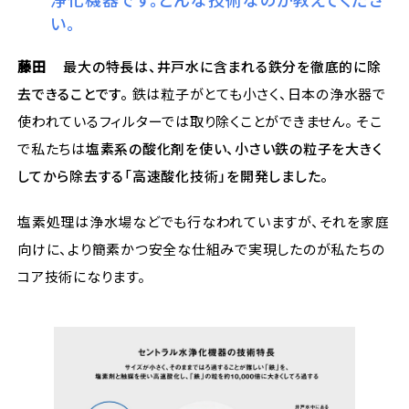
い。
藤田
最大の特長は、井戸水に含まれる鉄分を徹底的に除
去できることです。
鉄は粒子がとても小さく、日本の浄水器で
使われているフィルターでは取り除くことができません。 そこ
で私たちは
塩素系の酸化剤を使い、小さい鉄の粒子を大きく
してから除去する「高速酸化技術」を開発しました。
塩素処理は浄水場などでも行なわれていますが、それを家庭
向けに、より簡素かつ安全な仕組みで実現したのが私たちの
コア技術になります。