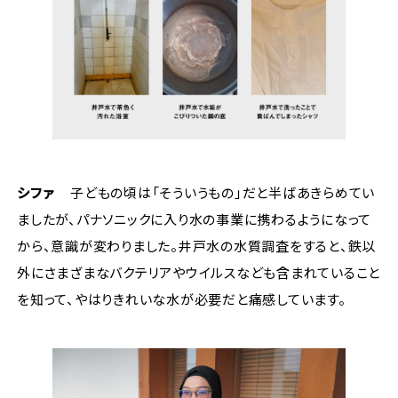
シファ
子どもの頃は「そういうもの」だと半ばあきらめてい
ましたが、パナソニックに入り水の事業に携わるようになって
から、意識が変わりました。井戸水の水質調査をすると、鉄以
外にさまざまなバクテリアやウイルスなども含まれていること
を知って、やはりきれいな水が必要だと痛感しています。