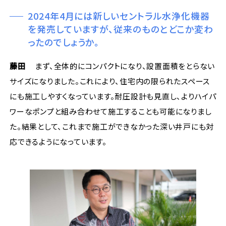
2024年4月には新しいセントラル水浄化機器
を発売していますが、従来のものとどこか変わ
ったのでしょうか。
藤田
まず、全体的にコンパクトになり、設置面積をとらない
サイズになりました。これにより、住宅内の限られたスペース
にも施工しやすくなっています。耐圧設計も見直し、よりハイパ
ワーなポンプと組み合わせて施工することも可能になりまし
た。結果として、これまで施工ができなかった深い井戸にも対
応できるようになっています。