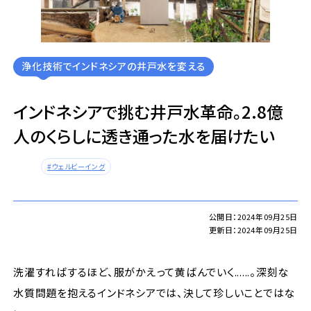
浄化技術でインドネシアの井戸水を変える
インドネシアで挑む井戸水革命。2.8億
人のくらしに透き通った水を届けたい
ウェルビーイング
公開日：2024年09月25日
更新日：2024年09月25日
洗濯すればするほど、服がかえって黄ばんでいく......。深刻な
水質問題を抱えるインドネシアでは、決して珍しいことではな