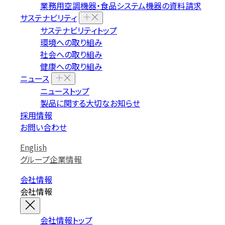
業務用空調機器・食品システム機器の資料請求
サステナビリティ
サステナビリティトップ
環境への取り組み
社会への取り組み
健康への取り組み
ニュース
ニューストップ
製品に関する大切なお知らせ
採用情報
お問い合わせ
English
グループ企業情報
会社情報
会社情報
会社情報トップ