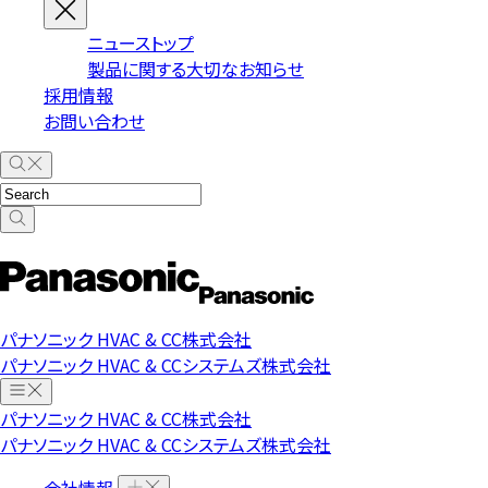
ニューストップ
製品に関する大切なお知らせ
採用情報
お問い合わせ
パナソニック HVAC & CC株式会社
パナソニック HVAC & CCシステムズ株式会社
パナソニック HVAC & CC株式会社
パナソニック HVAC & CCシステムズ株式会社