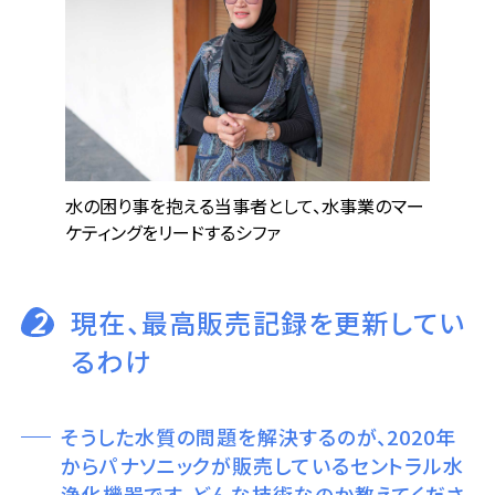
水の困り事を抱える当事者として、水事業のマー
ケティングをリードするシファ
2
現在、最高販売記録を更新してい
るわけ
そうした水質の問題を解決するのが、2020年
からパナソニックが販売しているセントラル水
浄化機器です。どんな技術なのか教えてくださ