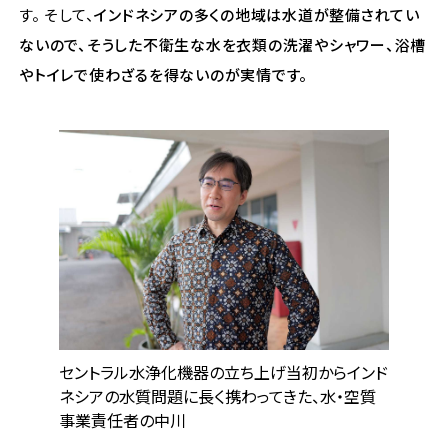
す。 そして、
インドネシアの多くの地域は水道が整備されてい
ないので、そうした不衛生な水を衣類の洗濯やシャワー、浴槽
やトイレで使わざるを得ないのが実情です。
セントラル水浄化機器の立ち上げ当初からインド
ネシアの水質問題に長く携わってきた、水・空質
事業責任者の中川