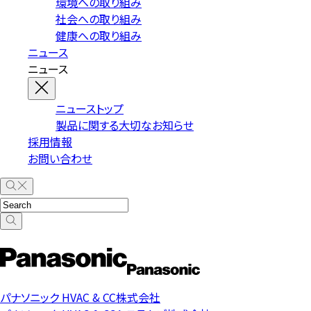
環境への取り組み
社会への取り組み
健康への取り組み
ニュース
ニュース
ニューストップ
製品に関する大切なお知らせ
採用情報
お問い合わせ
パナソニック HVAC & CC株式会社