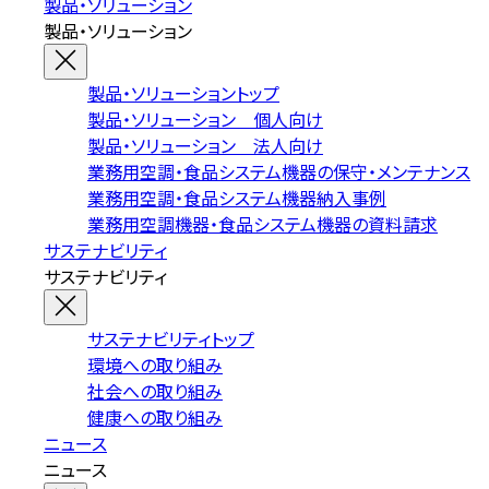
製品・ソリューション
製品・ソリューション
製品・ソリューショントップ
製品・ソリューション 個人向け
製品・ソリューション 法人向け
業務用空調・食品システム機器の保守・メンテナンス
業務用空調・食品システム機器納入事例
業務用空調機器・食品システム機器の資料請求
サステナビリティ
サステナビリティ
サステナビリティトップ
環境への取り組み
社会への取り組み
健康への取り組み
ニュース
ニュース