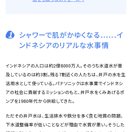
1
シャワーで肌がかゆくなる......イ
ンドネシアのリアルな水事情
インドネシアの人口は約2億8000万人。そのうち水道水が普
及しているのは約3割。残る7割近くの人たちは、井戸の水を生
活用水として使っている。パナソニックは水事業でインドネシ
アの社会に貢献するミッションのもと、井戸水をくみあげるポ
ンプを1980年代から供給してきた。
ただその井戸水は、生活排水や鉄分を多く含む地質の問題、
下水道整備率が低いことなどが理由で水質が悪い。そうした