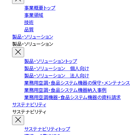
事業概要トップ
事業領域
技術
品質
製品・ソリューション
製品・ソリューション
製品・ソリューショントップ
製品・ソリューション 個人向け
製品・ソリューション 法人向け
業務用空調・食品システム機器の保守・メンテナンス
業務用空調・食品システム機器納入事例
業務用空調機器・食品システム機器の資料請求
サステナビリティ
サステナビリティ
サステナビリティトップ