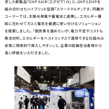
求した新製品「GHP XAIR（エグゼア）IV」と、GHPとEHPを
組み合わせたハイブリッド空調「スマートマルチ」です。 同展示
コーナーでは、太陽光発電や蓄電池と連携し、エネルギー需
給に合わせてガスと電気を最適に使い分けるソリューション
を提案しました。 「脱炭素を進めたいが、電力不足やコストも
懸念材料。エネルギーをベストミックスで運用できる仕組みは
非常に現実的で導入しやすい」と、企業の設備担当者様から
高い評価をいただきました。