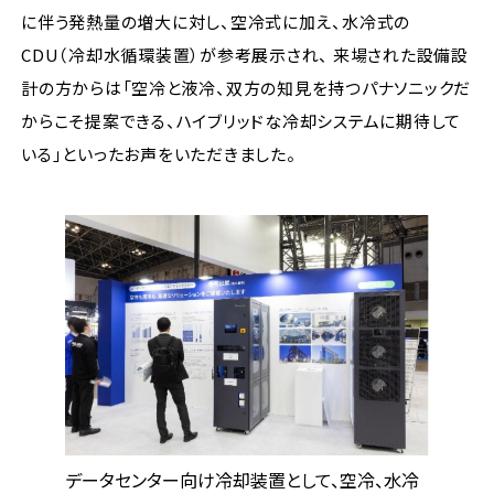
に伴う発熱量の増大に対し、空冷式に加え、水冷式の
CDU（冷却水循環装置）が参考展示され、 来場された設備設
計の方からは「空冷と液冷、双方の知見を持つパナソニックだ
からこそ提案できる、ハイブリッドな冷却システムに期待して
いる」といったお声をいただきました。
データセンター向け冷却装置として、空冷、水冷