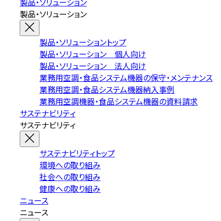
製品・ソリューション
製品・ソリューション
製品・ソリューショントップ
製品・ソリューション 個人向け
製品・ソリューション 法人向け
業務用空調・食品システム機器の保守・メンテナンス
業務用空調・食品システム機器納入事例
業務用空調機器・食品システム機器の資料請求
サステナビリティ
サステナビリティ
サステナビリティトップ
環境への取り組み
社会への取り組み
健康への取り組み
ニュース
ニュース