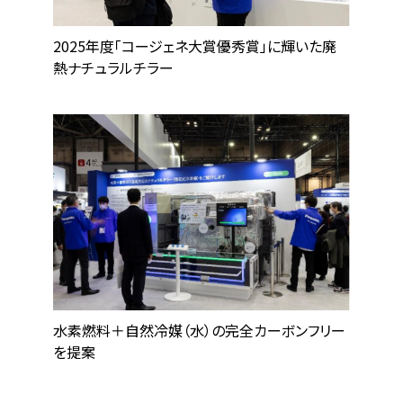
2025年度「コージェネ大賞優秀賞」に輝いた廃
熱ナチュラルチラー
水素燃料＋自然冷媒（水）の完全カーボンフリー
を提案