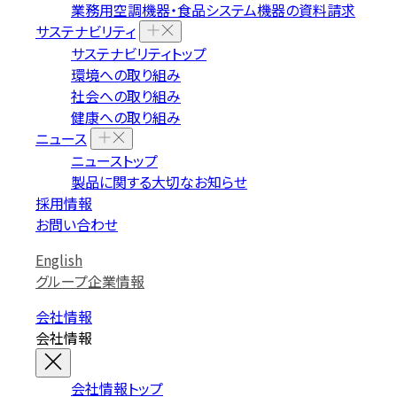
業務用空調機器・食品システム機器の資料請求
サステナビリティ
サステナビリティトップ
環境への取り組み
社会への取り組み
健康への取り組み
ニュース
ニューストップ
製品に関する大切なお知らせ
採用情報
お問い合わせ
English
グループ企業情報
会社情報
会社情報
会社情報トップ