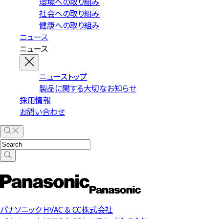
環境への取り組み
社会への取り組み
健康への取り組み
ニュース
ニュース
ニューストップ
製品に関する大切なお知らせ
採用情報
お問い合わせ
パナソニック HVAC & CC株式会社