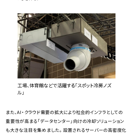
工場、体育館などで活躍する「スポット冷房ノズ
ル」
また、AI・クラウド需要の拡大により社会的インフラとしての
重要性が高まる「データセンター」向けの冷却ソリューション
も大きな注目を集めました。 設置されるサーバーの高密度化