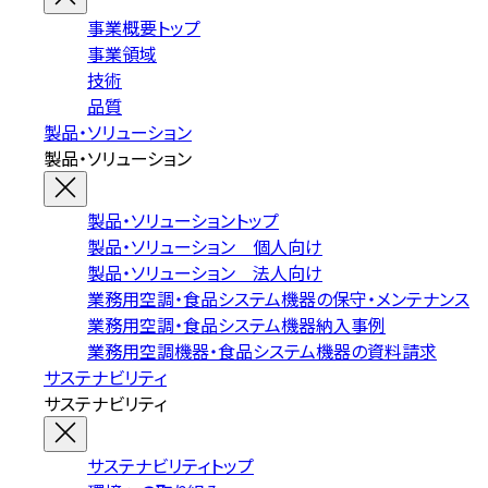
事業概要トップ
事業領域
技術
品質
製品・ソリューション
製品・ソリューション
製品・ソリューショントップ
製品・ソリューション 個人向け
製品・ソリューション 法人向け
業務用空調・食品システム機器の保守・メンテナンス
業務用空調・食品システム機器納入事例
業務用空調機器・食品システム機器の資料請求
サステナビリティ
サステナビリティ
サステナビリティトップ