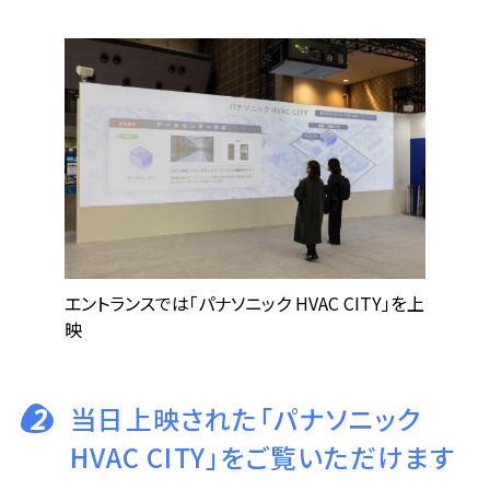
エントランスでは「パナソニック HVAC CITY」を上
映
2
当日上映された「パナソニック
HVAC CITY」をご覧いただけます