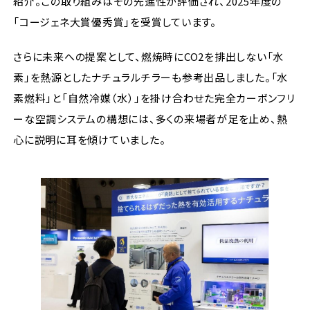
紹介。この取り組みはその先進性が評価され、2025年度の
「コージェネ大賞優秀賞」を受賞しています。
さらに未来への提案として、燃焼時にCO2を排出しない「水
素」を熱源としたナチュラルチラーも参考出品しました。「水
素燃料」と「自然冷媒（水）」を掛け合わせた完全カーボンフリ
ーな空調システムの構想には、多くの来場者が足を止め、熱
心に説明に耳を傾けていました。