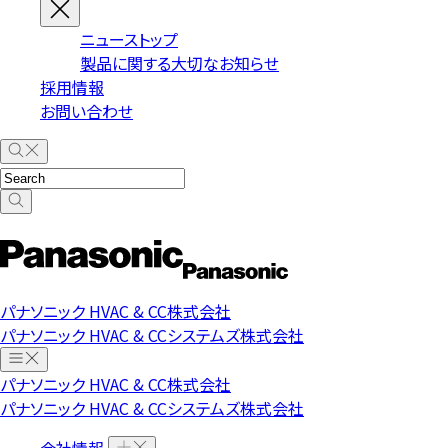
ニューストップ
製品に関する大切なお知らせ
採用情報
お問い合わせ
パナソニック HVAC & CC株式会社
パナソニック HVAC & CCシステムズ株式会社
パナソニック HVAC & CC株式会社
パナソニック HVAC & CCシステムズ株式会社