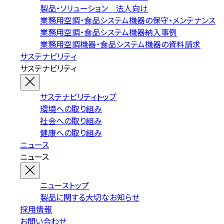
製品・ソリューション 法人向け
業務用空調・食品システム機器の保守・メンテナンス
業務用空調・食品システム機器納入事例
業務用空調機器・食品システム機器の資料請求
サステナビリティ
サステナビリティ
サステナビリティトップ
環境への取り組み
社会への取り組み
健康への取り組み
ニュース
ニュース
ニューストップ
製品に関する大切なお知らせ
採用情報
お問い合わせ