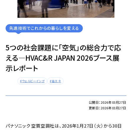
先進技術でこれからの暮らしを変える
5つの社会課題に「空気」の総合力で応
える―HVAC&R JAPAN 2026ブース展
示レポート
ウェルビーイング
省エネ
公開日：2026年03月27日
更新日：2026年03月27日
パナソニック 空質空調社は、2026年1月27日（火）から30日