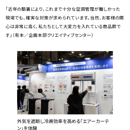
「近年の酷暑により、これまで十分な空調管理が難しかった
現場でも、確実な対策が求められています。当然、お客様の関
心は非常に高く、私たちとして大変力を入れている商品群で
す」（有本／企画本部クリエイティブセンター）
外気を遮断し冷房効率を高める「エアーカーテ
ン」を体験