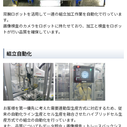
双腕ロボットを活用して一連の組立加工作業を自動化で行っていま
す。
画像検査のカメラをロボットに持たせており、加工と検査をロボッ
トが行い品質を確保しています。
組立自動化
お客様を第一優先に考えた需要連動型生産方式に対応するため、従
来の自動化ライン生産とセル生産を融合させたハイブリッドセル生
産方式での組立の自動化を行っています。
また、品質についてもデータ照合・画像検査・トレースバックシス