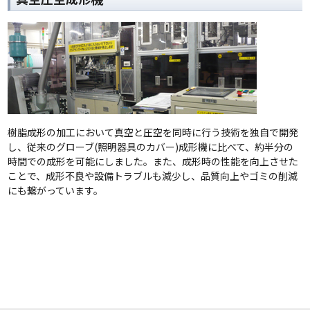
樹脂成形の加工において真空と圧空を同時に行う技術を独自で開発
し、従来のグローブ(照明器具のカバー)成形機に比べて、約半分の
時間での成形を可能にしました。また、成形時の性能を向上させた
ことで、成形不良や設備トラブルも減少し、品質向上やゴミの削減
にも繋がっています。