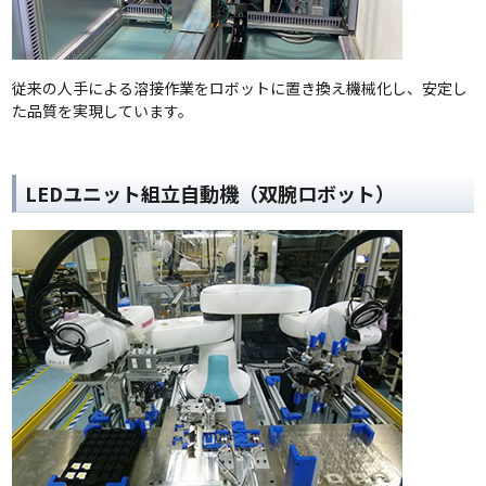
従来の人手による溶接作業をロボットに置き換え機械化し、安定し
た品質を実現しています。
LEDユニット組立自動機（双腕ロボット）