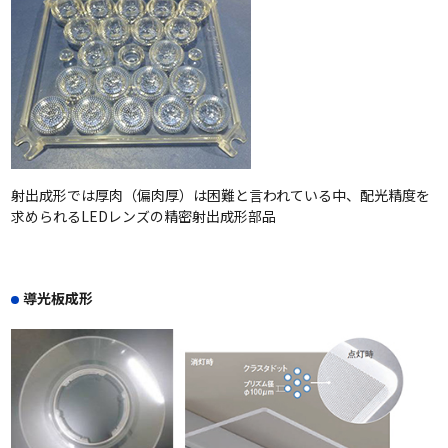
射出成形では厚肉（偏肉厚）は困難と言われている中、配光精度を
求められるLEDレンズの精密射出成形部品
導光板成形