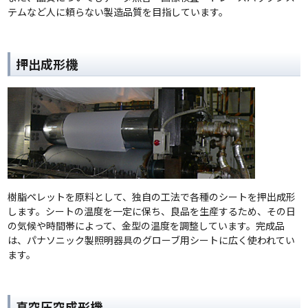
テムなど人に頼らない製造品質を目指しています。
押出成形機
樹脂ペレットを原料として、独自の工法で各種のシートを押出成形
します。シートの温度を一定に保ち、良品を生産するため、その日
の気候や時間帯によって、金型の温度を調整しています。完成品
は、パナソニック製照明器具のグローブ用シートに広く使われてい
ます。
真空圧空成形機