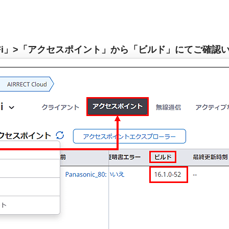
Fi」>「アクセスポイント」から「ビルド」にてご確認