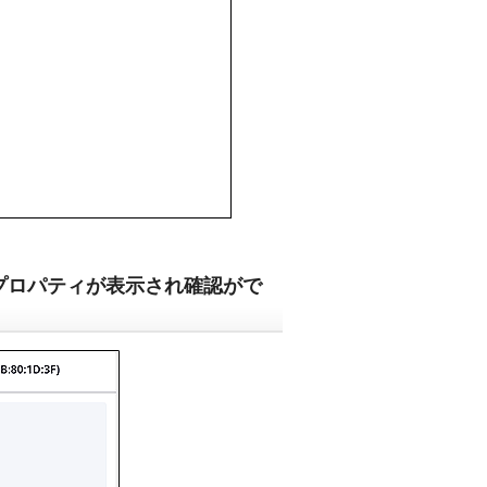
プロパティが表示され確認がで