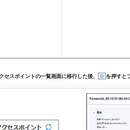
アクセスポイントの一覧画面に移行した後、
を押すと