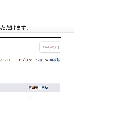
いただけます。