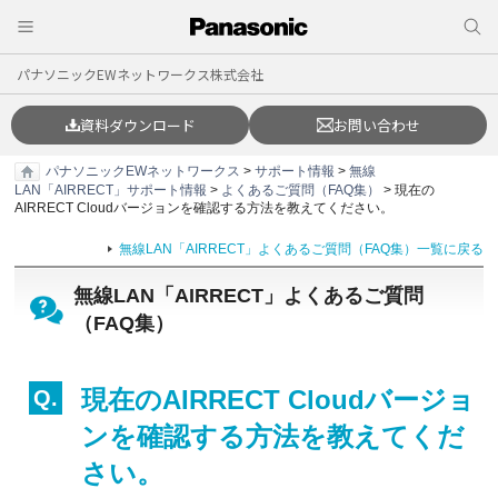
パナソニックEWネットワークス株式会社
資料ダウンロード
お問い合わせ
パナソニックEWネットワークス
>
サポート情報
>
無線
LAN「AIRRECT」サポート情報
>
よくあるご質問（FAQ集）
> 現在の
AIRRECT Cloudバージョンを確認する方法を教えてください。
無線LAN「AIRRECT」よくあるご質問（FAQ集）一覧に戻る
無線LAN「AIRRECT」よくあるご質問
（FAQ集）
現在のAIRRECT Cloudバージョ
ンを確認する方法を教えてくだ
さい。