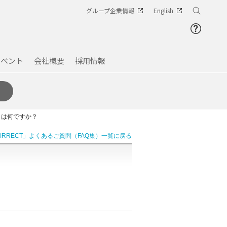
グループ企業情報
English
イベント
会社概要
採用情報
Sとは何ですか？
AIRRECT」よくあるご質問（FAQ集）一覧に戻る