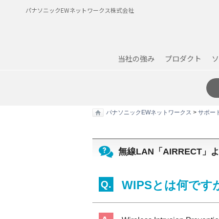
パナソニックEWネットワークス株式会社
当社の強み
プロダクト
ソ
パナソニックEWネットワークス
>
サポー
無線LAN「AIRRECT
WIPSとは何です