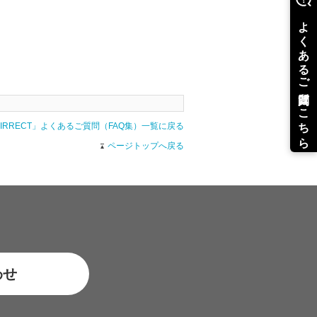
AIRRECT」よくあるご質問（FAQ集）一覧に戻る
ページトップへ戻る
わせ