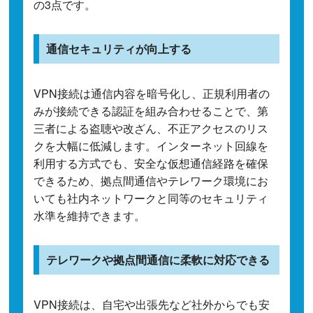
の3点です。
通信セキュリティが向上する
VPN接続は通信内容を暗号化し、正規利用者の
みが接続できる認証を組み合わせることで、第
三者による盗聴や改ざん、不正アクセスのリス
クを大幅に低減します。インターネット回線を
利用する方式でも、安全な仮想通信経路を確保
できるため、拠点間通信やテレワーク環境にお
いても社内ネットワークと同等のセキュリティ
水準を維持できます。
テレワークや拠点間通信に柔軟に対応できる
VPN接続は、自宅や出張先など社外からでも安