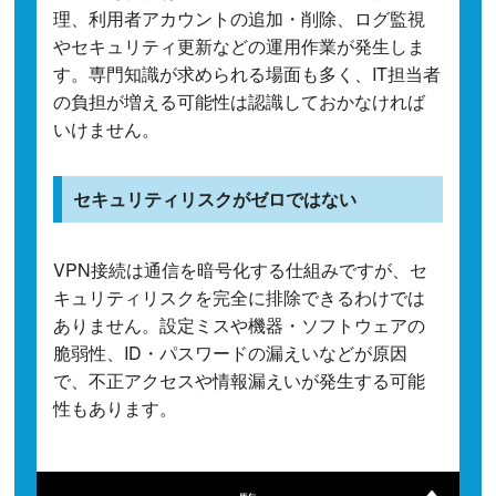
理、利用者アカウントの追加・削除、ログ監視
やセキュリティ更新などの運用作業が発生しま
す。専門知識が求められる場面も多く、IT担当者
の負担が増える可能性は認識しておかなければ
いけません。
セキュリティリスクがゼロではない
VPN接続は通信を暗号化する仕組みですが、セ
キュリティリスクを完全に排除できるわけでは
ありません。設定ミスや機器・ソフトウェアの
脆弱性、ID・パスワードの漏えいなどが原因
で、不正アクセスや情報漏えいが発生する可能
性もあります。