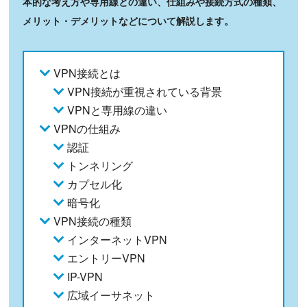
本的な考え方や専用線との違い、仕組みや接続方式の種類、
メリット・デメリットなどについて解説します。
VPN接続とは
VPN接続が重視されている背景
VPNと専用線の違い
VPNの仕組み
認証
トンネリング
カプセル化
暗号化
VPN接続の種類
インターネットVPN
エントリーVPN
IP-VPN
広域イーサネット