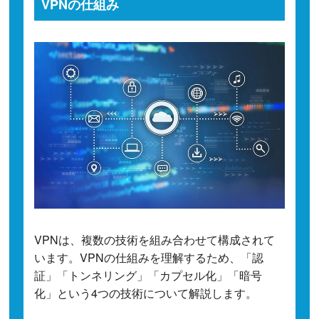
VPNの仕組み
VPNは、複数の技術を組み合わせて構成されて
います。VPNの仕組みを理解するため、「認
証」「トンネリング」「カプセル化」「暗号
化」という4つの技術について解説します。