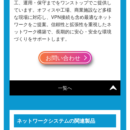
工、運用・保守までをワンストップでご提供し
ています。オフィスや工場、商業施設など多様
な現場に対応し、VPN接続も含め最適なネット
ワークをご提案。信頼性と拡張性を重視したネ
ットワーク構築で、長期的に安心・安全な環境
づくりをサポートします。
お問い合わせ
一覧へ
ネットワークシステムの関連製品