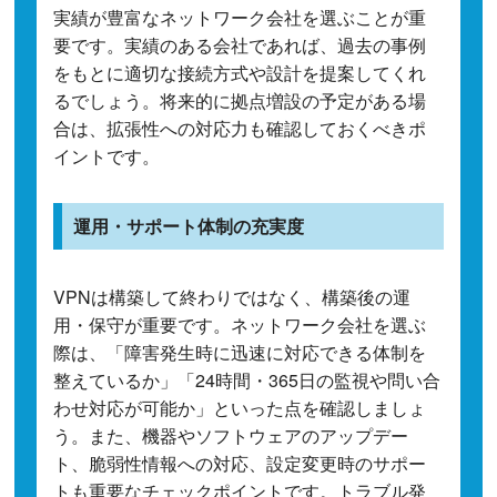
実績が豊富なネットワーク会社を選ぶことが重
要です。実績のある会社であれば、過去の事例
をもとに適切な接続方式や設計を提案してくれ
るでしょう。将来的に拠点増設の予定がある場
合は、拡張性への対応力も確認しておくべきポ
イントです。
運用・サポート体制の充実度
VPNは構築して終わりではなく、構築後の運
用・保守が重要です。ネットワーク会社を選ぶ
際は、「障害発生時に迅速に対応できる体制を
整えているか」「24時間・365日の監視や問い合
わせ対応が可能か」といった点を確認しましょ
う。また、機器やソフトウェアのアップデー
ト、脆弱性情報への対応、設定変更時のサポー
トも重要なチェックポイントです。トラブル発