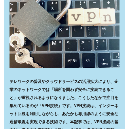
テレワークの普及やクラウドサービスの活用拡大により、企
業のネットワークでは「場所を問わず安全に接続できるこ
と」が重視されるようになりました。こうしたなかで注目を
集めているのが「VPN接続」です。VPN接続は、インターネ
ット回線を利用しながらも、あたかも専用線のように安全な
通信環境を実現できる技術です。本記事では、VPN接続の基