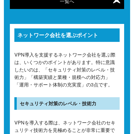
一覧へ
ネットワーク会社を選ぶポイント
VPN導入を支援するネットワーク会社を選ぶ際
は、いくつかのポイントがあります。特に意識
したいのは、「セキュリティ対策のレベル・技
術力」「構築実績と業種・規模への対応力」
「運用・サポート体制の充実度」の3点です。
セキュリティ対策のレベル・技術力
VPNを導入する際は、ネットワーク会社のセキ
ュリティ技術力を見極めることが非常に重要で