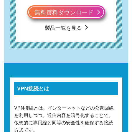
無料資料ダウンロード
製品一覧を見る
VPN接続とは
VPN接続とは、インターネットなどの公衆回線
を利用しつつ、通信内容を暗号化することで、
仮想的に専用線と同等の安全性を確保する接続
方式です。