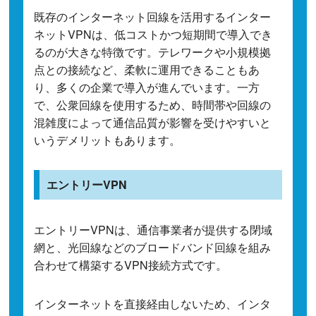
既存のインターネット回線を活用するインター
ネットVPNは、低コストかつ短期間で導入でき
るのが大きな特徴です。テレワークや小規模拠
点との接続など、柔軟に運用できることもあ
り、多くの企業で導入が進んでいます。一方
で、公衆回線を使用するため、時間帯や回線の
混雑度によって通信品質が影響を受けやすいと
いうデメリットもあります。
エントリーVPN
エントリーVPNは、通信事業者が提供する閉域
網と、光回線などのブロードバンド回線を組み
合わせて構築するVPN接続方式です。
インターネットを直接経由しないため、インタ