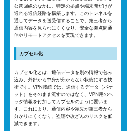
公衆回線のなかに、特定の拠点や端末間だけが
通れる通信経路を構築します。このトンネルを
通してデータを送受信することで、第三者から
通信内容を見られにくくなり、安全な拠点間通
信やリモートアクセスを実現できます。
カプセル化
カプセル化とは、通信データを別の情報で包み
込み、外部から中身が分からない状態にする技
術です。VPN接続では、送信するデータ（パケ
ット）をそのまま流すのではなく、VPN用のヘ
ッダ情報を付加してカプセルのように覆いま
す。これにより、通信内容や宛先が第三者から
分かりにくくなり、盗聴や改ざんのリスクを低
減できます。