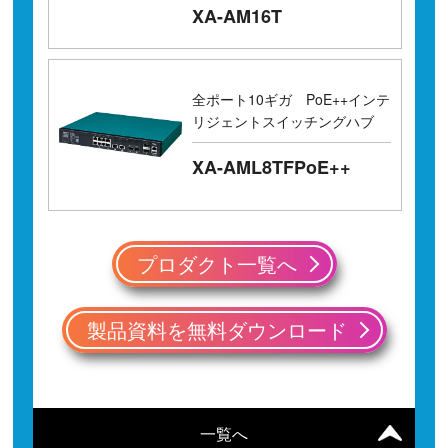
XA-AM16T
全ポート10ギガ PoE++インテ
リジェントスイッチングハブ
XA-AML8TFPoE++
プロダクト一覧へ
製品資料を無料ダウンロード
一覧へ