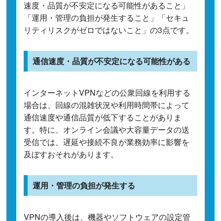
速度・品質が不安定になる可能性があること」
「運用・管理の負担が発生すること」「セキュ
リティリスクがゼロではないこと」の3点です。
通信速度・品質が不安定になる可能性がある
インターネットVPNなどの公衆回線を利用する
場合は、回線の混雑状況や利用時間帯によって
通信速度や通信品質が低下することがありま
す。特に、オンライン会議や大容量データの送
受信では、遅延や接続不良が業務効率に影響を
及ぼすおそれがあります。
運用・管理の負担が発生する
VPNの導入後は、機器やソフトウェアの設定管