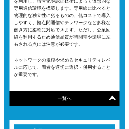
を利用し、暗号化や認証技術によって仮想的な
専用通信環境を構築します。専用線に比べると
物理的な独立性に劣るものの、低コストで導入
しやすく、拠点間通信やテレワークなど多様な
働き方に柔軟に対応できます。ただし、公衆回
線を利用するため通信品質が時間帯や環境に左
右される点には注意が必要です。
ネットワークの規模や求めるセキュリティレベ
ルに応じて、両者を適切に選択・併用すること
が重要です。
一覧へ