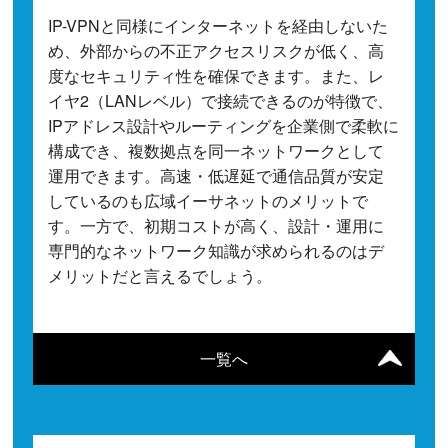
IP-VPNと同様にインターネットを経由しないた
め、外部からの不正アクセスリスクが低く、高
度なセキュリティ性を確保できます。また、レ
イヤ2（LANレベル）で接続できるのが特徴で、
IPアドレス設計やルーティングを企業側で柔軟に
構成でき、複数拠点を同一ネットワークとして
運用できます。高速・低遅延で通信品質が安定
しているのも広域イーサネットのメリットで
す。一方で、初期コストが高く、設計・運用に
専門的なネットワーク知識が求められるのはデ
メリットだと言えるでしょう。
一覧へ