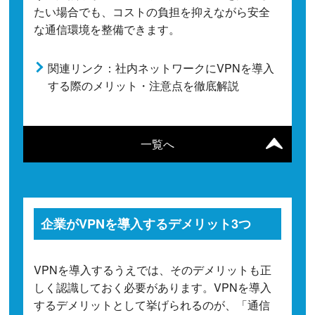
たい場合でも、コストの負担を抑えながら安全
な通信環境を整備できます。
関連リンク：社内ネットワークにVPNを導入
する際のメリット・注意点を徹底解説
一覧へ
企業がVPNを導入するデメリット3つ
VPNを導入するうえでは、そのデメリットも正
しく認識しておく必要があります。VPNを導入
するデメリットとして挙げられるのが、「通信