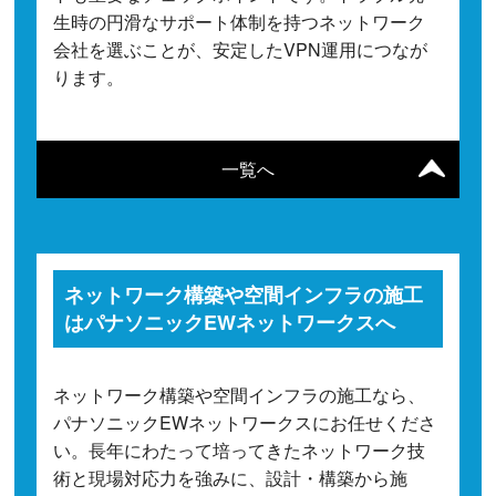
生時の円滑なサポート体制を持つネットワーク
会社を選ぶことが、安定したVPN運用につなが
ります。
一覧へ
ネットワーク構築や空間インフラの施工
はパナソニックEWネットワークスへ
ネットワーク構築や空間インフラの施工なら、
パナソニックEWネットワークスにお任せくださ
い。長年にわたって培ってきたネットワーク技
術と現場対応力を強みに、設計・構築から施