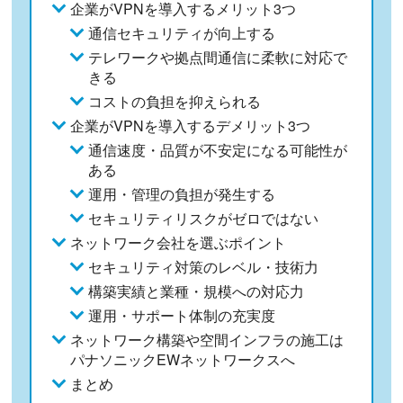
企業がVPNを導入するメリット3つ
通信セキュリティが向上する
テレワークや拠点間通信に柔軟に対応で
きる
コストの負担を抑えられる
企業がVPNを導入するデメリット3つ
通信速度・品質が不安定になる可能性が
ある
運用・管理の負担が発生する
セキュリティリスクがゼロではない
ネットワーク会社を選ぶポイント
セキュリティ対策のレベル・技術力
構築実績と業種・規模への対応力
運用・サポート体制の充実度
ネットワーク構築や空間インフラの施工は
パナソニックEWネットワークスへ
まとめ