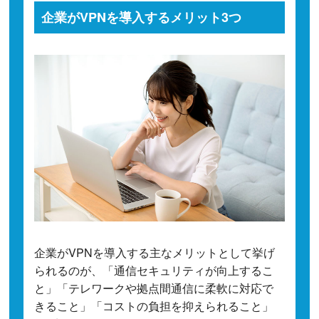
企業がVPNを導入するメリット3つ
企業がVPNを導入する主なメリットとして挙げ
られるのが、「通信セキュリティが向上するこ
と」「テレワークや拠点間通信に柔軟に対応で
きること」「コストの負担を抑えられること」