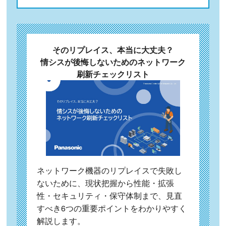
そのリプレイス、本当に大丈夫？
情シスが後悔しないためのネットワーク
刷新チェックリスト
ネットワーク機器のリプレイスで失敗し
ないために、現状把握から性能・拡張
性・セキュリティ・保守体制まで、見直
すべき6つの重要ポイントをわかりやすく
解説します。