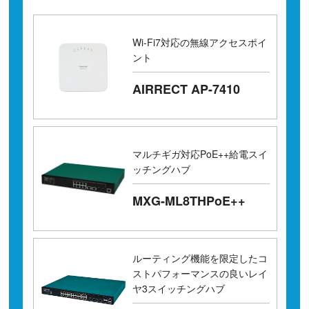
Wi-Fi7対応の無線アクセスポイ
ント
AIRRECT AP-7410
マルチギガ対応PoE++給電スイ
ッチングハブ
MXG-ML8THPoE++
ルーティング機能を限定したコ
ストパフォーマンスの良いレイ
ヤ3スイッチングハブ