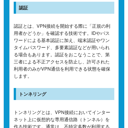
認証
認証とは、VPN接続を開始する際に「正規の利
用者かどうか」を確認する技術です。IDやパス
ワードによる基本認証に加え、端末認証やワン
タイムパスワード、多要素認証などが用いられ
る場合もあります。認証をおこなうことで、第
三者による不正アクセスを防止し、許可された
利用者のみがVPN通信を利用できる状態を確保
します。
トンネリング
トンネリングとは、VPN接続においてインター
ネット上に仮想的な専用通信路（トンネル）を
作る技術です。通常は、不特定多数が利用する