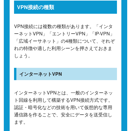
VPN接続の種類
VPN接続には複数の種類があります。「インタ
ーネットVPN」「エントリーVPN」「IP-VPN」
「広域イーサネット」の4種類について、それぞ
れの特徴や適した利用シーンを押さえておきま
しょう。
インターネットVPN
インターネットVPNとは、一般のインターネッ
ト回線を利用して構築するVPN接続方式です。
認証・暗号化などの技術を用いて仮想的な専用
通信路を作ることで、安全にデータを送受信し
ます。