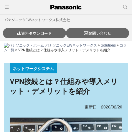
パナソニックEWネットワークス株式会社
資料ダウンロード
お問い合わせ
パナソニックEWネットワークス
>
Solutions
>
コラ
ム一覧
> VPN接続とは？仕組みや導入メリット・デメリットを紹介
ネットワークシステム
VPN接続とは？仕組みや導入メリ
ット・デメリットを紹介
更新日：2026/02/20