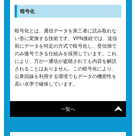
暗号化
暗号化とは、通信データを第三者に読み取れな
い形に変換する技術です。VPN接続では、送信
前にデータを特定の方式で暗号化し、受信側で
のみ復号できる仕組みを採用しています。これ
により、万が一通信が盗聴されても内容を解読
されることはありません。この暗号化により、
公衆回線を利用する環境でもデータの機密性を
高い水準で確保しています。
一覧へ