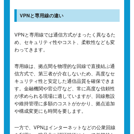
VPNと専用線の違い
VPNと専用線では通信方式がまったく異なるた
め、セキュリティ性やコスト、柔軟性なども変
わってきます。
専用線は、拠点間を物理的な回線で直接結ぶ通
信方式で、第三者が介在しないため、高度なセ
キュリティ性と安定した通信品質を確保できま
す。金融機関や官公庁など、常に高度な信頼性
が求められる現場に適していますが、回線敷設
や維持管理に多額のコストがかかり、拠点追加
や構成変更にも時間を要します。
一方で、VPNはインターネットなどの公衆回線