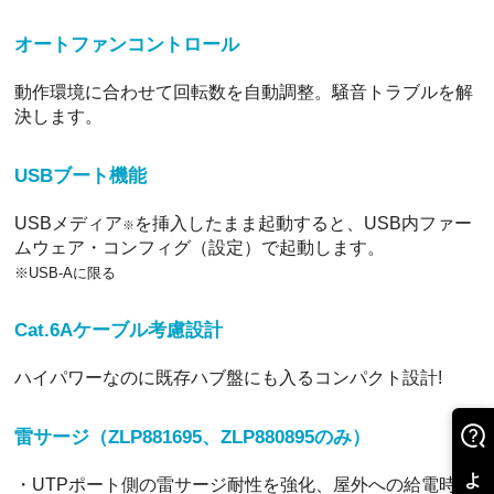
オートファンコントロール
動作環境に合わせて回転数を自動調整。騒音トラブルを解
決します。
USBブート機能
USBメディア
を挿入したまま起動すると、USB内ファー
※
ムウェア・コンフィグ（設定）で起動します。
※USB-Aに限る
Cat.6Aケーブル考慮設計
ハイパワーなのに既存ハブ盤にも入るコンパクト設計!
雷サージ（ZLP881695、ZLP880895のみ）
・UTPポート側の雷サージ耐性を強化、屋外への給電時に