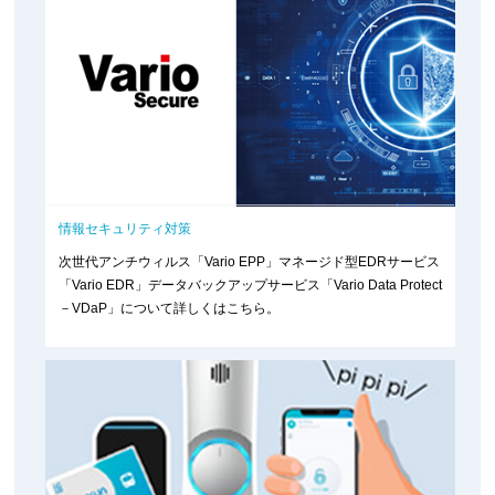
情報セキュリティ対策
次世代アンチウィルス「Vario EPP」マネージド型EDRサービス
「Vario EDR」データバックアップサービス「Vario Data Protect
－VDaP」について詳しくはこちら。