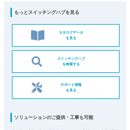
もっとスイッチングハブを見る
カタログデータ
を見る
スイッチングハブ
を検索する
サポート情報
を見る
ソリューションのご提供・工事も可能