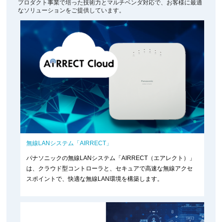
プロダクト事業で培った技術力とマルチベンダ対応で、お客様に最適
なソリューションをご提供しています。
無線LANシステム「AIRRECT」
パナソニックの無線LANシステム「AIRRECT（エアレクト）」
は、クラウド型コントローラと、セキュアで高速な無線アクセ
スポイントで、快適な無線LAN環境を構築します。