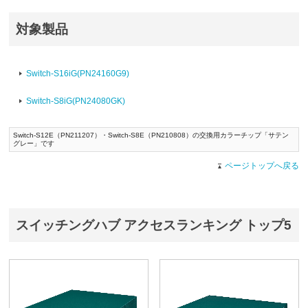
対象製品
Switch-S16iG(PN24160G9)
Switch-S8iG(PN24080GK)
Switch-S12E（PN211207）・Switch-S8E（PN210808）の交換用カラーチップ「サテン
グレー」です
ページトップへ戻る
スイッチングハブ アクセスランキング トップ5