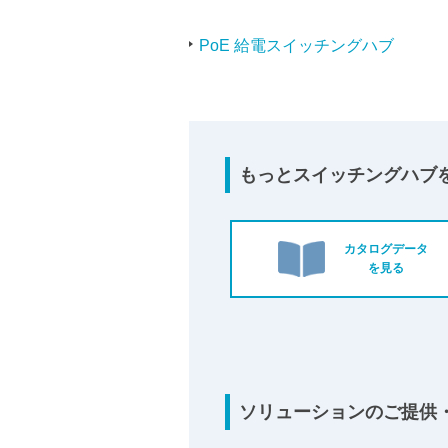
PoE 給電スイッチングハブ
もっとスイッチングハブ
カタログデータ
を見る
ソリューションのご提供