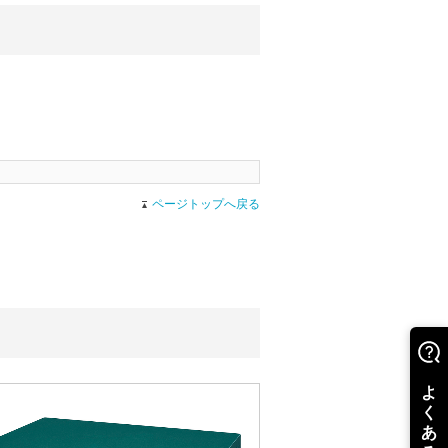
ページトップへ戻る