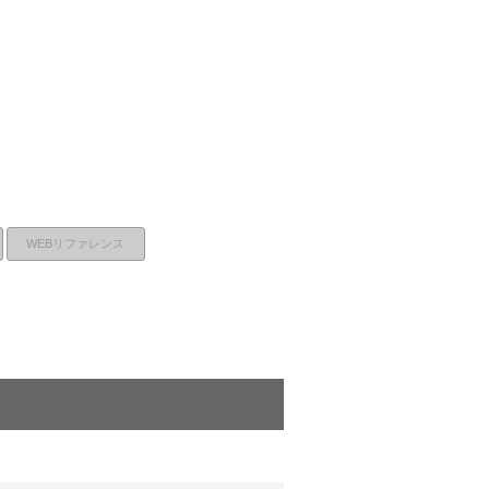
WEBリファレンス