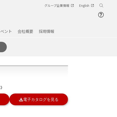
グループ企業情報
English
イベント
会社概要
採用情報
抜）
電子カタログを見る