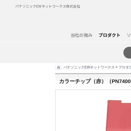
パナソニックEWネットワークス株式会社
当社の強み
プロダクト
ソ
パナソニックEWネットワークス
>
プロダ
カラーチップ（赤）（
PN7400