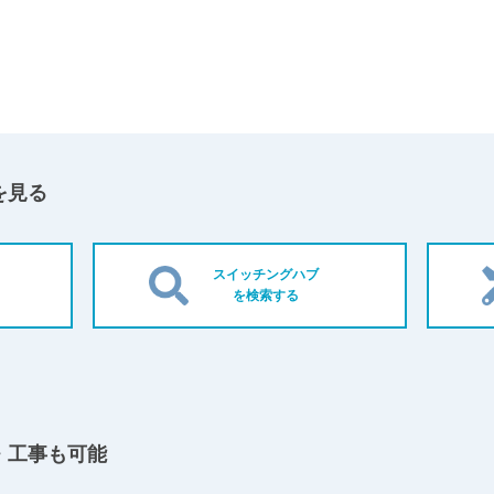
を見る
スイッチングハブ
を検索する
・工事も可能