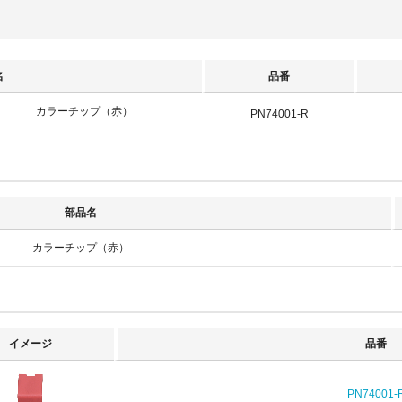
名
品番
カラーチップ（赤）
PN74001-R
部品名
カラーチップ（赤）
イメージ
品番
PN74001-