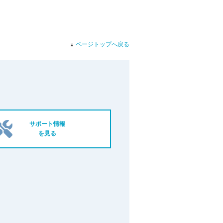
ページトップへ戻る
サポート情報
を見る