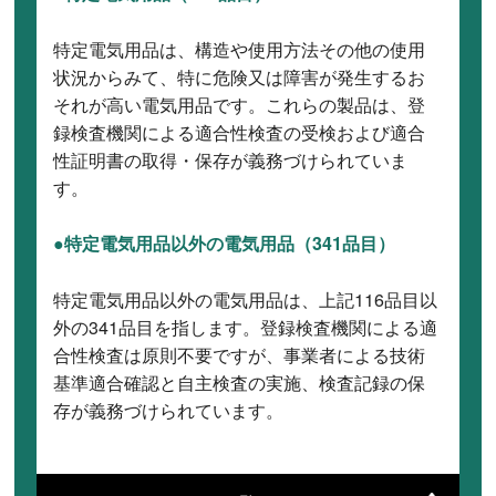
特定電気用品は、構造や使用方法その他の使用
状況からみて、特に危険又は障害が発生するお
それが高い電気用品です。これらの製品は、登
録検査機関による適合性検査の受検および適合
性証明書の取得・保存が義務づけられていま
す。
●特定電気用品以外の電気用品（341品目）
特定電気用品以外の電気用品は、上記116品目以
外の341品目を指します。登録検査機関による適
合性検査は原則不要ですが、事業者による技術
基準適合確認と自主検査の実施、検査記録の保
存が義務づけられています。