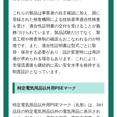
これらの製品は事業者の自主確認に加え、国に
登録された検査機関による技術基準適合性検査
を受け、適合性証明書の交付を受けることが義
務づけられています。製品試験だけでなく、製
造工程や検査体制の確認もおこなわれるのが特
徴です。また、適合性証明書は型式ごとに取
得・保存する必要があり、設計変更時には再評
価が求められる場合もあります。これにより、
市場流通後も継続的に高い安全水準を維持する
制度設計となっています。
特定電気用品以外用PSEマーク
特定電気用品以外用PSEマーク（丸形）は、341
品目の特定電気用品以外の電気用品に表示され