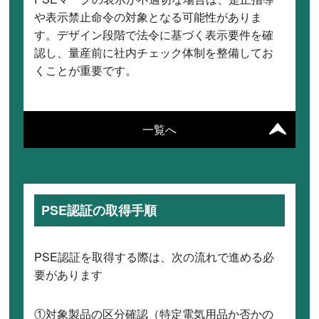
や表示禁止命令の対象となる可能性がありま
す。デザイン段階で法令に基づく表示要件を確
認し、量産前に社内チェック体制を整備してお
くことが重要です。
一覧へ
PSE認証の取得手順
PSE認証を取得する際は、次の流れで進める必
要があります
①対象製品の区分確認（特定電気用品か否かの