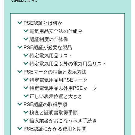
PSE認証とは何か
電気用品安全法の仕組み
認証制度の全体像
PSE認証が必要な製品
特定電気用品リスト
特定電気用品以外の電気用品リスト
PSEマークの種類と表示方法
特定電気用品用PSEマーク
特定電気用品以外用PSEマーク
正しい表示位置と大きさ
PSE認証の取得手順
検査と証明書取得手順
輸入業者がおこなうべき手続き
PSE認証にかかる費用と期間