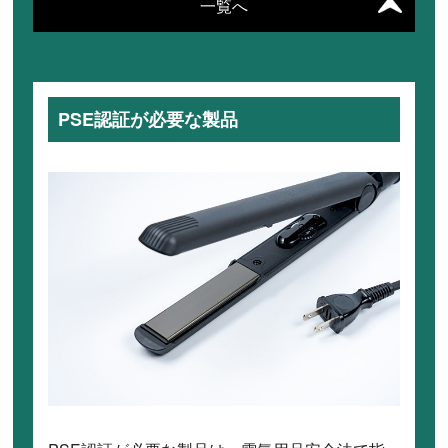
一覧へ
PSE認証が必要な製品