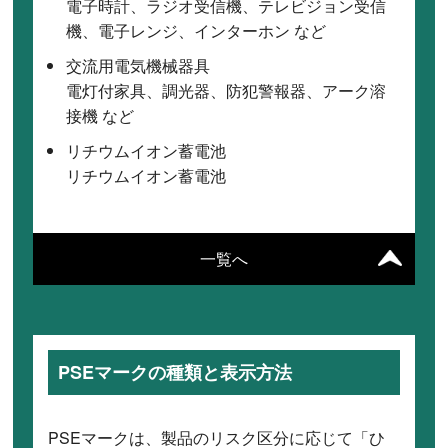
電子時計、ラジオ受信機、テレビジョン受信
機、電子レンジ、インターホン など
交流用電気機械器具
電灯付家具、調光器、防犯警報器、アーク溶
接機 など
リチウムイオン蓄電池
リチウムイオン蓄電池
一覧へ
PSEマークの種類と表示方法
PSEマークは、製品のリスク区分に応じて「ひ