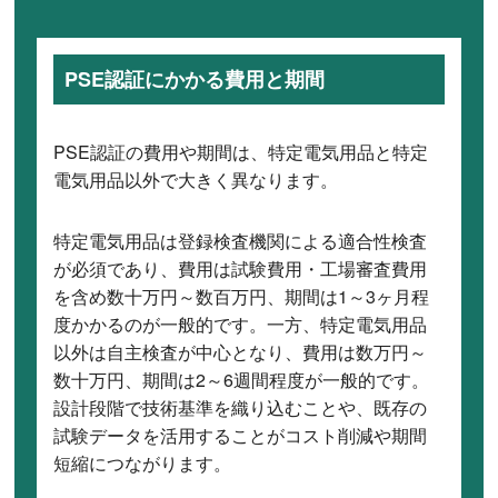
PSE認証にかかる費用と期間
PSE認証の費用や期間は、特定電気用品と特定
電気用品以外で大きく異なります。
特定電気用品は登録検査機関による適合性検査
が必須であり、費用は試験費用・工場審査費用
を含め数十万円～数百万円、期間は1～3ヶ月程
度かかるのが一般的です。一方、特定電気用品
以外は自主検査が中心となり、費用は数万円～
数十万円、期間は2～6週間程度が一般的です。
設計段階で技術基準を織り込むことや、既存の
試験データを活用することがコスト削減や期間
短縮につながります。