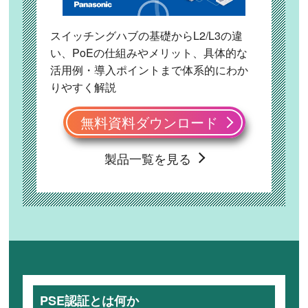
スイッチングハブの基礎からL2/L3の違
い、PoEの仕組みやメリット、具体的な
活用例・導入ポイントまで体系的にわか
りやすく解説
無料資料ダウンロード
製品一覧を見る
PSE認証とは何か