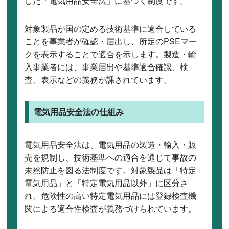
した「電気用品安全法」に基づく制度です。
対象製品が国の定める技術基準に適合している
ことを事業者が確認・届出し、所定のPSEマー
クを表示することで適合を示します。製造・輸
入事業者には、事業届出や基準適合確認、検
査、表示などの義務が課されています。
電気用品安全法の仕組み
電気用品安全法は、電気用品の製造・輸入・販
売を規制し、技術基準への適合を通じて事故の
未然防止を図る法制度です。対象製品は「特定
電気用品」と「特定電気用品以外」に区分さ
れ、危険性の高い特定電気用品には登録検査機
関による適合性検査が義務づけられています。