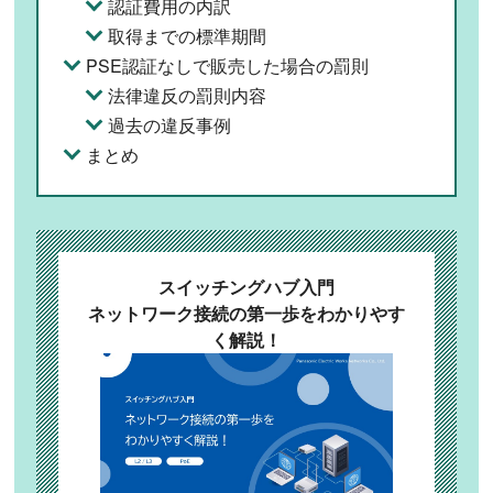
認証費用の内訳
取得までの標準期間
PSE認証なしで販売した場合の罰則
法律違反の罰則内容
過去の違反事例
まとめ
スイッチングハブ入門
ネットワーク接続の第一歩をわかりやす
く解説！