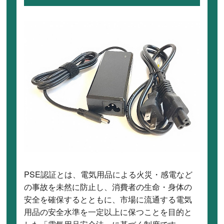
PSE認証とは、電気用品による火災・感電など
の事故を未然に防止し、消費者の生命・身体の
安全を確保するとともに、市場に流通する電気
用品の安全水準を一定以上に保つことを目的と