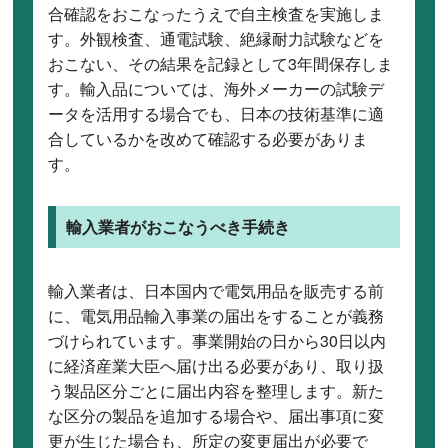
合確認をおこなったうえで自主検査を実施しま
す。外観検査、通電試験、絶縁耐力試験などを
おこない、その結果を記録として3年間保存しま
す。輸入品については、海外メーカーの試験デ
ータを活用する場合でも、日本の技術基準に適
合しているかを改めて確認する必要がありま
す。
輸入業者がおこなうべき手続き
輸入業者は、日本国内で電気用品を販売する前
に、電気用品輸入事業の届出をすることが義務
づけられています。事業開始の日から30日以内
に経済産業大臣へ届け出る必要があり、取り扱
う製品区分ごとに届出内容を整理します。新た
な区分の製品を追加する場合や、届出事項に変
更が生じた場合も、所定の変更届出が必要で