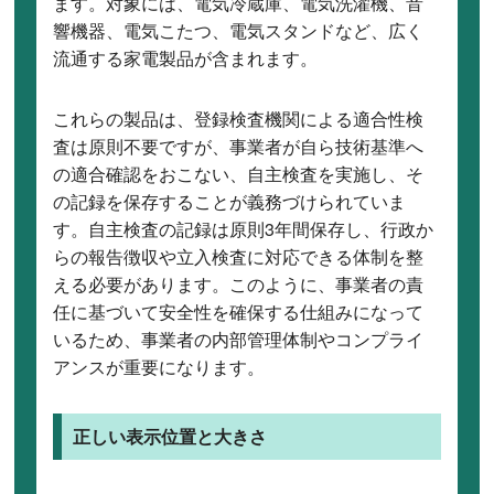
ます。対象には、電気冷蔵庫、電気洗濯機、音
響機器、電気こたつ、電気スタンドなど、広く
流通する家電製品が含まれます。
これらの製品は、登録検査機関による適合性検
査は原則不要ですが、事業者が自ら技術基準へ
の適合確認をおこない、自主検査を実施し、そ
の記録を保存することが義務づけられていま
す。自主検査の記録は原則3年間保存し、行政か
らの報告徴収や立入検査に対応できる体制を整
える必要があります。このように、事業者の責
任に基づいて安全性を確保する仕組みになって
いるため、事業者の内部管理体制やコンプライ
アンスが重要になります。
正しい表示位置と大きさ