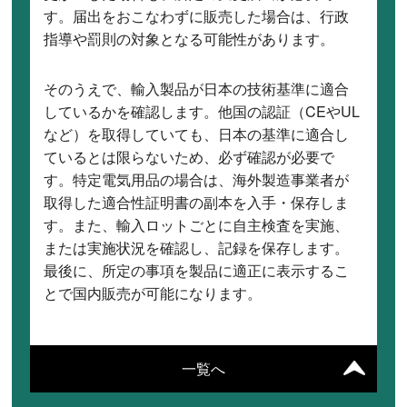
す。届出をおこなわずに販売した場合は、行政
指導や罰則の対象となる可能性があります。
そのうえで、輸入製品が日本の技術基準に適合
しているかを確認します。他国の認証（CEやUL
など）を取得していても、日本の基準に適合し
ているとは限らないため、必ず確認が必要で
す。特定電気用品の場合は、海外製造事業者が
取得した適合性証明書の副本を入手・保存しま
す。また、輸入ロットごとに自主検査を実施、
または実施状況を確認し、記録を保存します。
最後に、所定の事項を製品に適正に表示するこ
とで国内販売が可能になります。
一覧へ