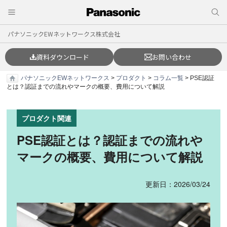
パナソニックEWネットワークス株式会社
資料ダウンロード
お問い合わせ
パナソニックEWネットワークス
>
プロダクト
>
コラム一覧
> PSE認証
とは？認証までの流れやマークの概要、費用について解説
プロダクト関連
PSE認証とは？認証までの流れや
マークの概要、費用について解説
更新日：2026/03/24