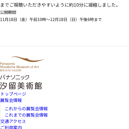
までご視聴いただきやすいように約10分に凝縮しました。
公開期間
11月18日（金）午前10時～12月18日（日）午後6時まで
トップページ
展覧会情報
これからの展覧会情報
これまでの展覧会情報
交通アクセス
ご利用案内