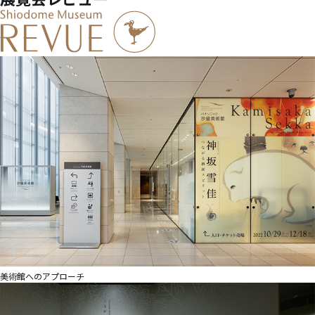
美術館へのアプローチ