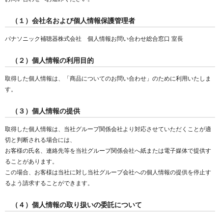
（１）会社名および個人情報保護管理者
パナソニック補聴器株式会社 個人情報お問い合わせ総合窓口 室長
（２）個人情報の利用目的
取得した個人情報は、「商品についてのお問い合わせ」のために利用いたしま
す。
（３）個人情報の提供
取得した個人情報は、当社グループ関係会社より対応させていただくことが適
切と判断される場合には、
お客様の氏名、連絡先等を当社グループ関係会社へ紙または電子媒体で提供す
ることがあります。
この場合、お客様は当社に対し当社グループ会社への個人情報の提供を停止す
るよう請求することができます。
（４）個人情報の取り扱いの委託について