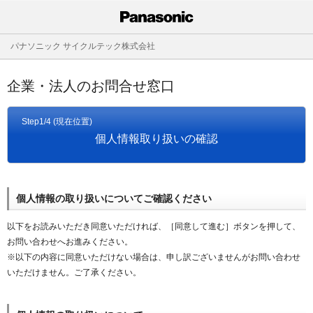
パナソニック サイクルテック株式会社
企業・法人のお問合せ窓口
Step1/4 (現在位置)
個人情報取り扱いの確認
個人情報の取り扱いについてご確認ください
以下をお読みいただき同意いただければ、［同意して進む］ボタンを押して、
お問い合わせへお進みください。
※以下の内容に同意いただけない場合は、申し訳ございませんがお問い合わせ
いただけません。ご了承ください。