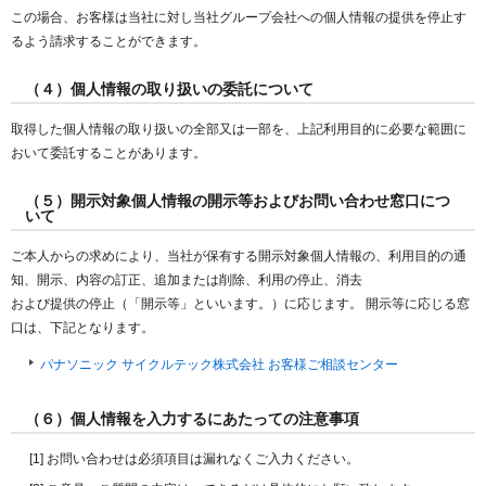
この場合、お客様は当社に対し当社グループ会社への個人情報の提供を停止す
るよう請求することができます。
（４）個人情報の取り扱いの委託について
取得した個人情報の取り扱いの全部又は一部を、上記利用目的に必要な範囲に
おいて委託することがあります。
（５）開示対象個人情報の開示等およびお問い合わせ窓口につ
いて
ご本人からの求めにより、当社が保有する開示対象個人情報の、利用目的の通
知、開示、内容の訂正、追加または削除、利用の停止、消去
および提供の停止（「開示等」といいます。）に応じます。 開示等に応じる窓
口は、下記となります。
パナソニック サイクルテック株式会社 お客様ご相談センター
（６）個人情報を入力するにあたっての注意事項
[1] お問い合わせは必須項目は漏れなくご入力ください。