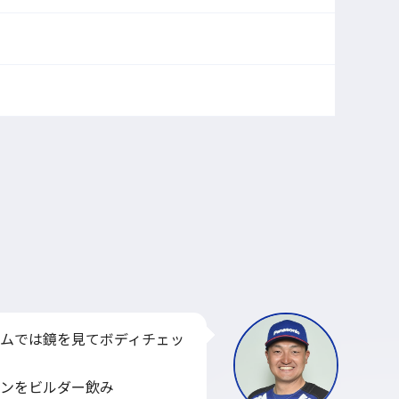
ムでは鏡を見てボディチェッ
ンをビルダー飲み