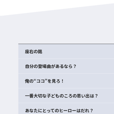
座右の銘
自分の登場曲があるなら？
俺の“ココ”を見ろ！
一番大切な子どものころの思い出は？
あなたにとってのヒーローはだれ？