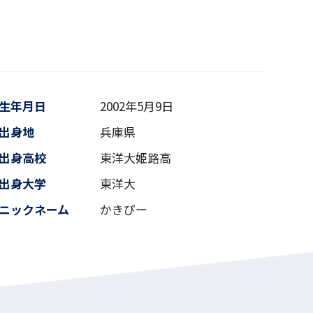
生年月日
2002年5月9日
出身地
兵庫県
出身高校
東洋大姫路高
出身大学
東洋大
ニックネーム
かきぴー