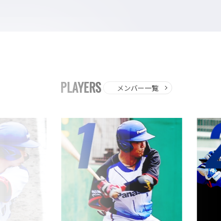
PLAYERS
メンバー一覧