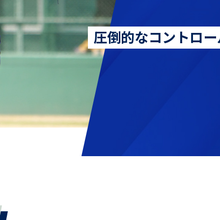
圧倒的なコントロー