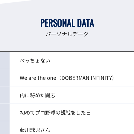
PERSONAL DATA
パーソナルデータ
べっちょない
We are the one（DOBERMAN INFINITY）
内に秘めた闘志
初めてプロ野球の観戦をした日
藤川球児さん