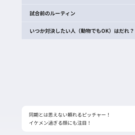
試合前のルーティン
いつか対決したい人（動物でもOK）はだれ？
同期とは思えない頼れるピッチャー！
イケメン過ぎる顔にも注目！