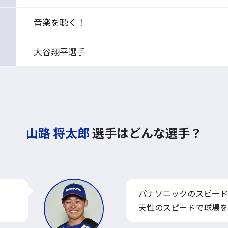
音楽を聴く！
大谷翔平選手
山路 将太郎
選手はどんな選手？
パナソニックのスピード
天性のスピードで球場を