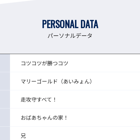
PERSONAL DATA
パーソナルデータ
コツコツが勝つコツ
マリーゴールド（あいみょん）
走攻守すべて！
おばあちゃんの家！
兄