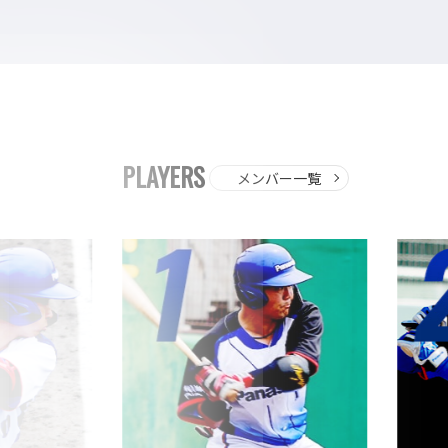
PLAYERS
メンバー一覧