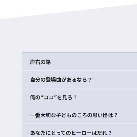
座右の銘
自分の登場曲があるなら？
俺の“ココ”を見ろ！
一番大切な子どものころの思い出は？
あなたにとってのヒーローはだれ？