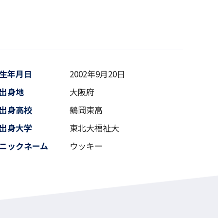
生年月日
2002年9月20日
出身地
大阪府
出身高校
鶴岡東高
出身大学
東北大福祉大
ニックネーム
ウッキー