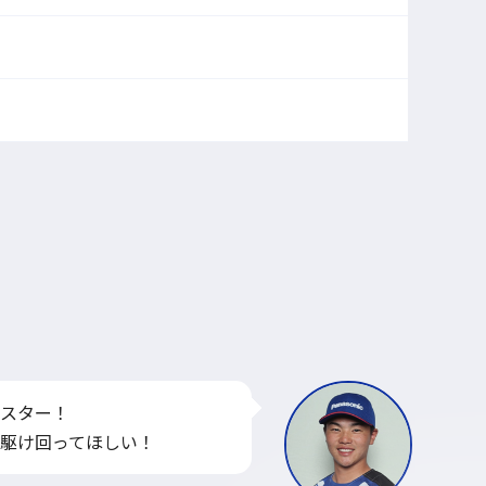
スター！
駆け回ってほしい！