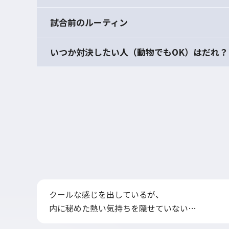
試合前のルーティン
いつか対決したい人（動物でもOK）はだれ？
クールな感じを出しているが、
内に秘めた熱い気持ちを隠せていない…