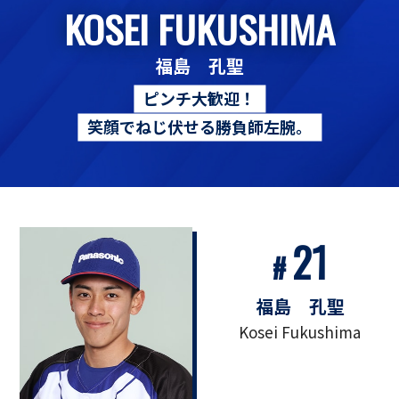
KOSEI FUKUSHIMA
福島 孔聖
ピンチ大歓迎！
笑顔でねじ伏せる勝負師左腕。
21
#
福島 孔聖
Kosei Fukushima