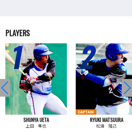
PLAYERS
SHUNYA UETA
RYUKI MATSUURA
上田 隼也
松浦 隆己