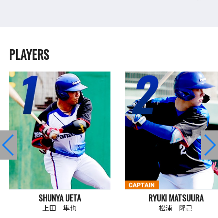
PLAYERS
SHUNYA UETA
RYUKI MATSUURA
上田 隼也
松浦 隆己