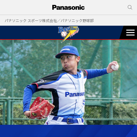
パナソニック スポーツ株式会社／パナソニック野球部