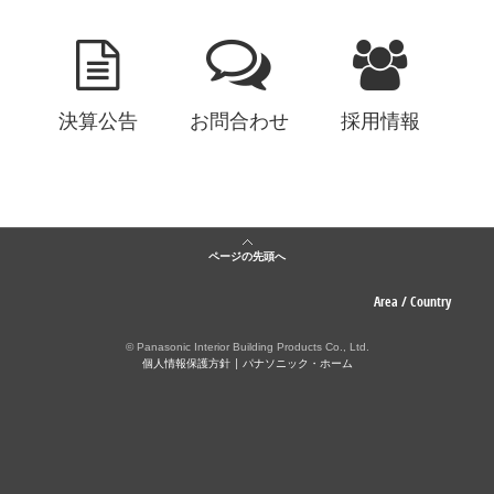
決算公告
お問合わせ
採用情報
ページの先頭へ
Area / Country
© Panasonic Interior Building Products Co., Ltd.
個人情報保護方針
パナソニック・ホーム