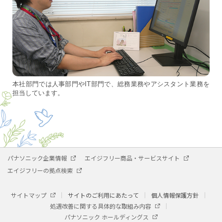
本社部門では人事部門やIT部門で、総務業務やアシスタント業務を
担当しています。
パナソニック企業情報
エイジフリー商品・サービスサイト
エイジフリーの拠点検索
サイトマップ
サイトのご利用にあたって
個人情報保護方針
処遇改善に関する具体的な取組み内容
パナソニック ホールディングス