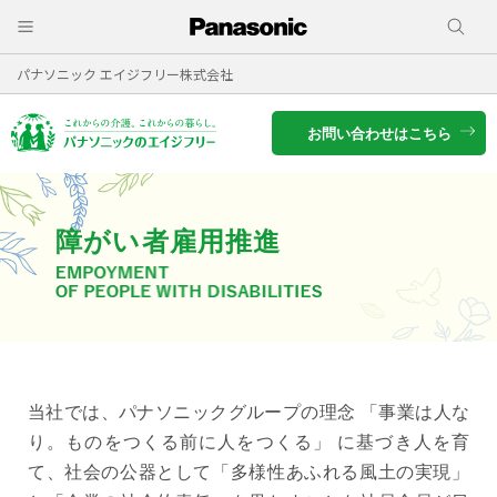
パナソニック エイジフリー株式会社
お問い合わせはこちら
障がい者雇用推進
当社では、パナソニックグループの理念 「事業は人な
り。ものをつくる前に人をつくる」 に基づき人を育
て、社会の公器として「多様性あふれる風土の実現」