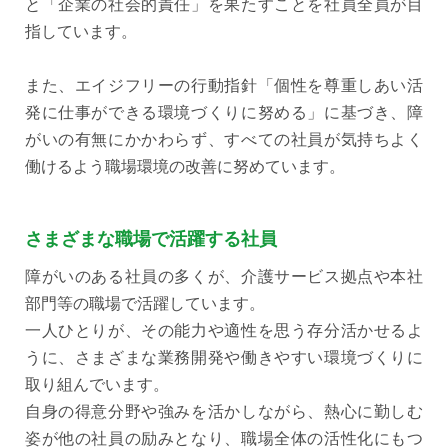
と「企業の社会的責任」を果たすことを社員全員が目
指しています。
また、エイジフリーの行動指針「個性を尊重しあい活
発に仕事ができる環境づくりに努める」に基づき、障
がいの有無にかかわらず、すべての社員が気持ちよく
働けるよう職場環境の改善に努めています。
さまざまな職場で活躍する社員
障がいのある社員の多くが、介護サービス拠点や本社
部門等の職場で活躍しています。
一人ひとりが、その能力や適性を思う存分活かせるよ
うに、さまざまな業務開発や働きやすい環境づくりに
取り組んでいます。
自身の得意分野や強みを活かしながら、熱心に勤しむ
姿が他の社員の励みとなり、職場全体の活性化にもつ