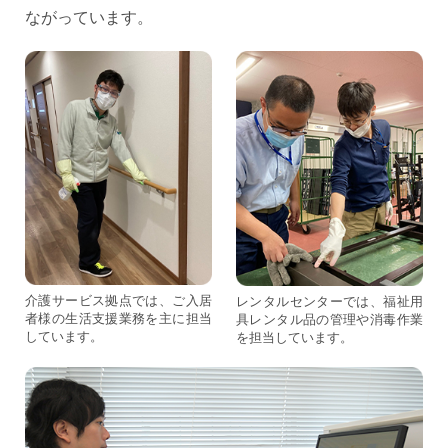
ながっています。
介護サービス拠点では、ご入居
レンタルセンターでは、福祉用
者様の生活支援業務を主に担当
具レンタル品の管理や消毒作業
しています。
を担当しています。