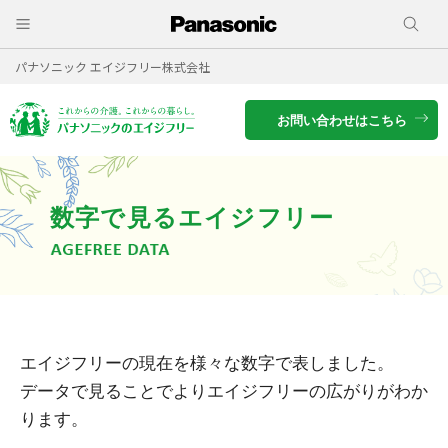
パナソニック エイジフリー株式会社
お問い合わせはこちら
数字で見るエイジフリー
エイジフリーの現在を様々な数字で表しました。
データで見ることでよりエイジフリーの広がりがわか
ります。