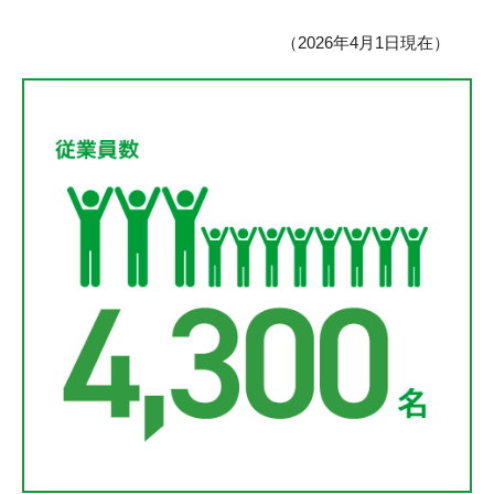
（2026年4月1日現在）