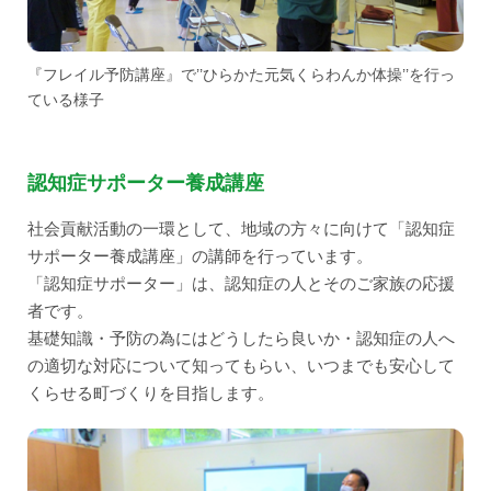
『フレイル予防講座』で’’ひらかた元気くらわんか体操’’を行っ
ている様子
認知症サポーター養成講座
社会貢献活動の一環として、地域の方々に向けて「認知症
サポーター養成講座」の講師を行っています。
「認知症サポーター」は、認知症の人とそのご家族の応援
者です。
基礎知識・予防の為にはどうしたら良いか・認知症の人へ
の適切な対応について知ってもらい、いつまでも安心して
くらせる町づくりを目指します。