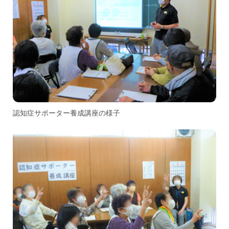
認知症サポーター養成講座の様子