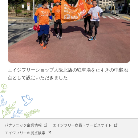
エイジフリーショップ大阪北店の駐車場をたすきの中継地
点として設定いただきました
パナソニック企業情報
エイジフリー商品・サービスサイト
エイジフリーの拠点検索