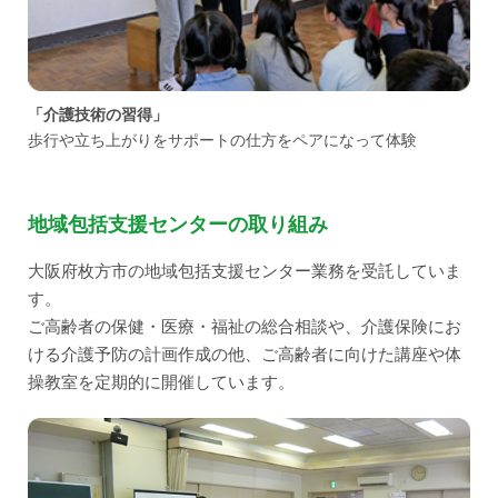
「介護技術の習得」
歩行や立ち上がりをサポートの仕方をペアになって体験
地域包括支援センターの取り組み
大阪府枚方市の地域包括支援センター業務を受託していま
す。
ご高齢者の保健・医療・福祉の総合相談や、介護保険にお
ける介護予防の計画作成の他、ご高齢者に向けた講座や体
操教室を定期的に開催しています。