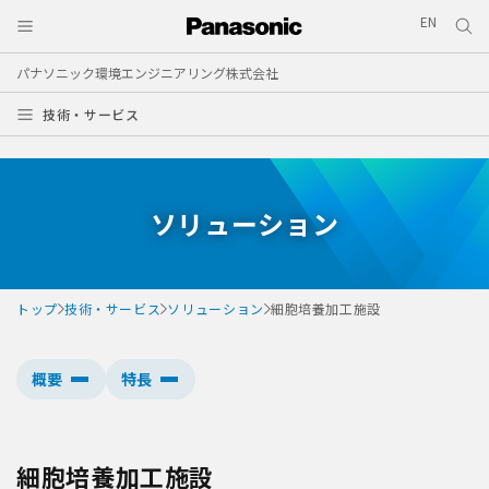
EN
パナソニック環境エンジニアリング株式会社
技術・サービス
ソリューション
トップ
技術・サービス
ソリューション
細胞培養加工施設
概要
特長
細胞培養加工施設