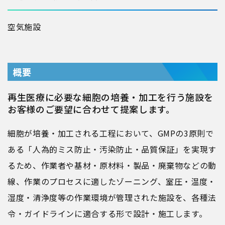
空気
施設
概要
再生医療に必要な細胞の培養・加工を行う施設を
お客様のご要望に合わせて提案します。
細胞が培養・加工される工程において、GMPの3原則で
ある「人為的ミス防止・汚染防止・品質保証」を実現す
るため、作業者や基材・原材料・製品・廃棄物などの動
線、作業のプロセスに適したゾーニング、室圧・温度・
湿度・清浄度等の作業環境が管理された施設を、各種法
令・ガイドラインに適合する形で設計・施工します。