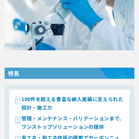
特長
100件を超える豊富な納入実績に支えられた
設計・施工力
管理・メンテナンス・バリデーションまで、
ワンストップソリューションの提供
省エネ・創エネ技術の提案でカーボンニュ