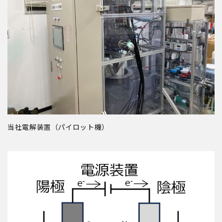
当社電解装置（パイロット機）