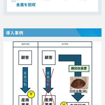
金属を回収
導入事例