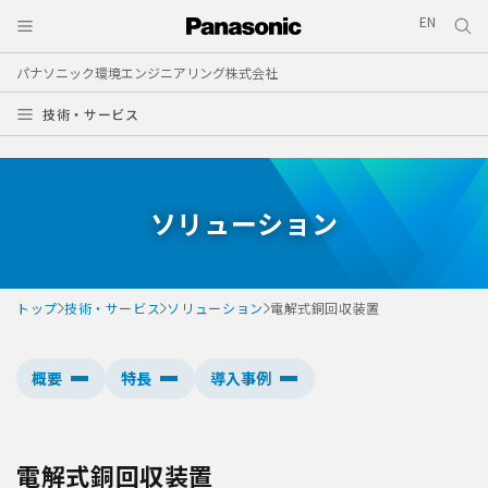
EN
パナソニック環境エンジニアリング株式会社
技術・サービス
ソリューション
トップ
技術・サービス
ソリューション
電解式銅回収装置
概要
特長
導入事例
電解式銅回収装置