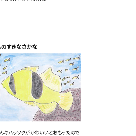
しのすきなさかな
んキハッソクがかわいいとおもったので