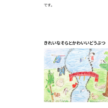
です。
きれいなそらとかわいいどうぶつ