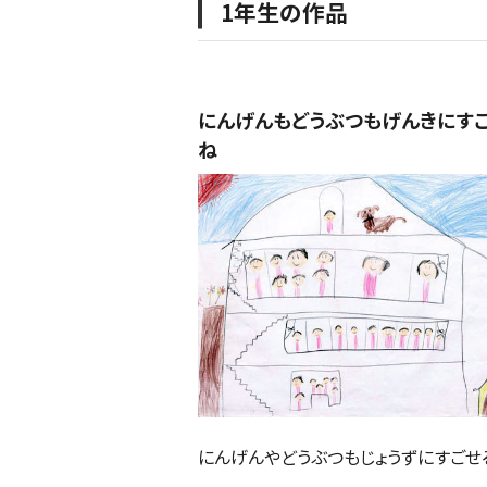
1年生の作品
にんげんもどうぶつもげんきにす
ね
にんげんやどうぶつもじょうずにすごせ