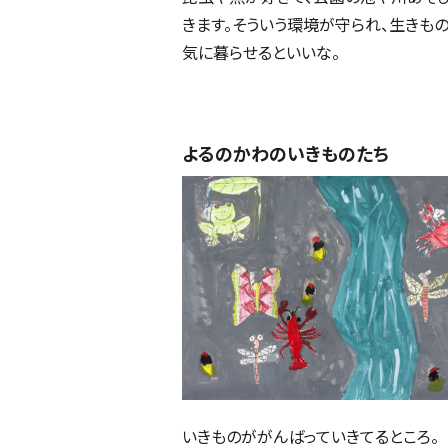
きます。そういう環境が守られ、生きも
気に暮らせるといいな。
よるのかわのいきものたち
いきものががんばっていきてるところ。