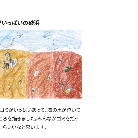
がいっぱいの砂浜
ゴミがいっぱいあって、海の水が泣いて
ころを描きました。みんながゴミを拾っ
たらいいなと思います。