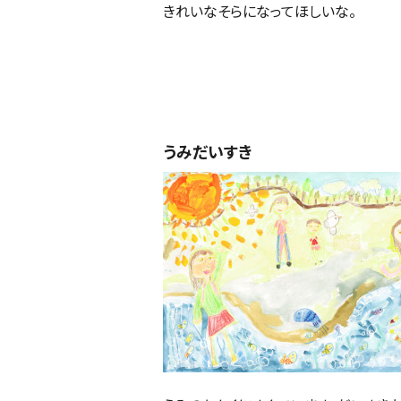
きれいなそらになってほしいな。
うみだいすき