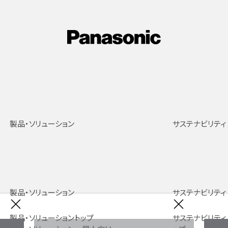
製品・ソリューション
サステナビリティ
製品・ソリューション
サステナビリティ
製品・ソリューショントップ
サステナビリティ