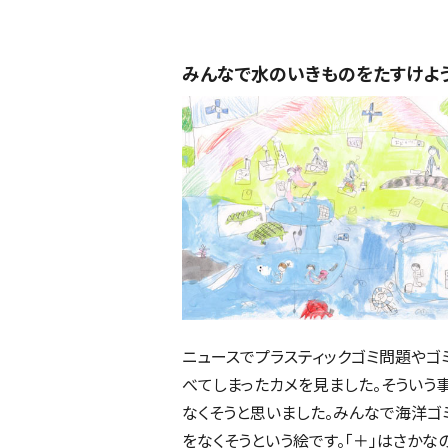
みんなで水のいきものをたすけよ
ニュースでプラスティックゴミ問題やゴ
べてしまったカメを見ました。そういう
なくそうと思いました。みんなで海洋ゴ
をなくそうという絵です。「＋」はさかな