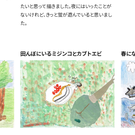
たいと思って描きました。夜にはいったことが
ないけれど、きっと蛍が遊んでいると思いまし
た。
田んぼにいるミジンコとカブトエビ
春に