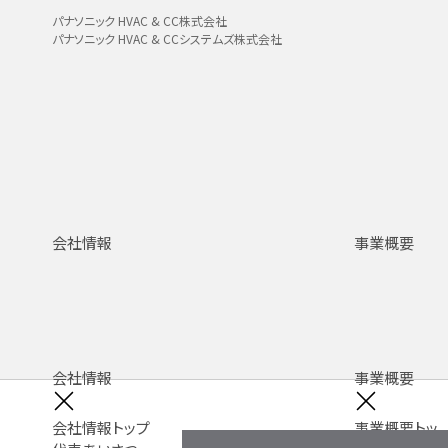
パナソニック HVAC & CC株式会社
パナソニック HVAC & CCシステムズ株式会社
会社情報
事業概要
会社情報
事業概要
会社情報トップ
事業概要トッ