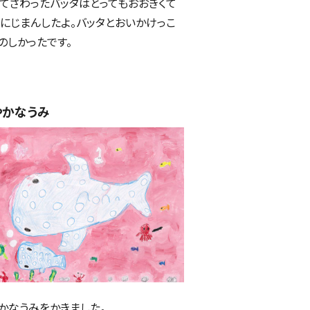
てさわったバッタはとってもおおきくて
にじまんしたよ。バッタとおいかけっこ
のしかったです。
やかなうみ
かなうみをかきました。