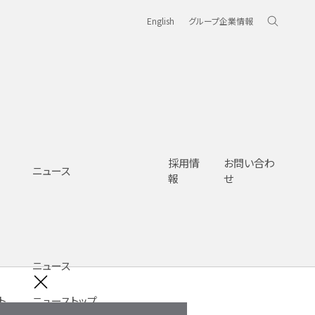
English
グループ企業情報
採用情
お問い合わ
ニュース
報
せ
ニュース
ト
ニューストップ