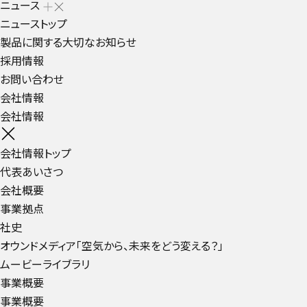
ニュース
ニューストップ
製品に関する大切なお知らせ
採用情報
お問い合わせ
会社情報
会社情報
会社情報トップ
代表あいさつ
会社概要
事業拠点
社史
オウンドメディア「空気から、未来をどう変える？」
ムービーライブラリ
事業概要
事業概要