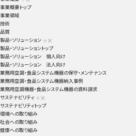
事業概要トップ
事業領域
技術
品質
製品・ソリューション
製品・ソリューショントップ
製品・ソリューション 個人向け
製品・ソリューション 法人向け
業務用空調・食品システム機器の保守・メンテナンス
業務用空調・食品システム機器納入事例
業務用空調機器・食品システム機器の資料請求
サステナビリティ
サステナビリティトップ
環境への取り組み
社会への取り組み
健康への取り組み