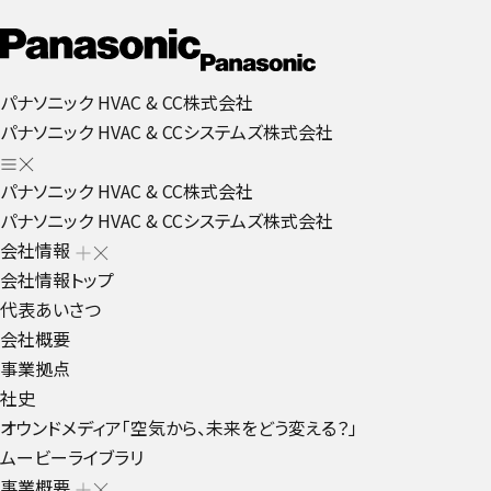
パナソニック HVAC & CC株式会社
パナソニック HVAC & CCシステムズ株式会社
パナソニック HVAC & CC株式会社
パナソニック HVAC & CCシステムズ株式会社
会社情報
会社情報トップ
代表あいさつ
会社概要
事業拠点
社史
オウンドメディア「空気から、未来をどう変える？」
ムービーライブラリ
事業概要