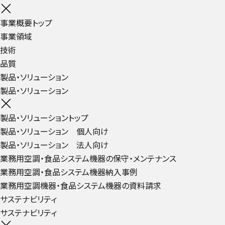
事業概要トップ
事業領域
技術
品質
製品・ソリューション
製品・ソリューション
製品・ソリューショントップ
製品・ソリューション 個人向け
製品・ソリューション 法人向け
業務用空調・食品システム機器の保守・メンテナンス
業務用空調・食品システム機器納入事例
業務用空調機器・食品システム機器の資料請求
サステナビリティ
サステナビリティ