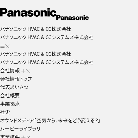
パナソニック HVAC & CC株式会社
パナソニック HVAC & CCシステムズ株式会社
パナソニック HVAC & CC株式会社
パナソニック HVAC & CCシステムズ株式会社
会社情報
会社情報トップ
代表あいさつ
会社概要
事業拠点
社史
オウンドメディア「空気から、未来をどう変える？」
ムービーライブラリ
事業概要