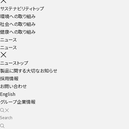
サステナビリティトップ
環境への取り組み
社会への取り組み
健康への取り組み
ニュース
ニュース
ニューストップ
製品に関する大切なお知らせ
採用情報
お問い合わせ
English
グループ企業情報