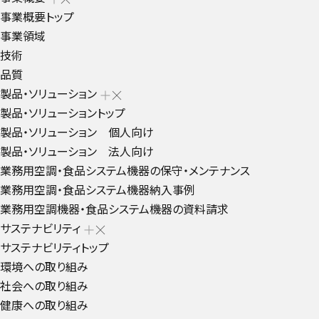
事業概要トップ
事業領域
技術
品質
製品・ソリューション
製品・ソリューショントップ
製品・ソリューション 個人向け
製品・ソリューション 法人向け
業務用空調・食品システム機器の保守・メンテナンス
業務用空調・食品システム機器納入事例
業務用空調機器・食品システム機器の資料請求
サステナビリティ
サステナビリティトップ
環境への取り組み
社会への取り組み
健康への取り組み