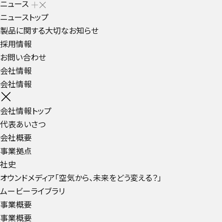
ニュース
ニューストップ
製品に関する大切なお知らせ
採用情報
お問い合わせ
会社情報
会社情報
会社情報トップ
代表あいさつ
会社概要
事業拠点
社史
オウンドメディア「空気から、未来をどう変える？」
ムービーライブラリ
事業概要
事業概要