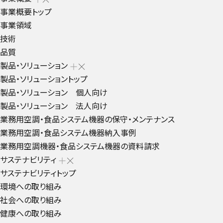
事業概要トップ
事業領域
技術
品質
製品・ソリューション
製品・ソリューショントップ
製品・ソリューション 個人向け
製品・ソリューション 法人向け
業務用空調・食品システム機器の保守・メンテナンス
業務用空調・食品システム機器納入事例
業務用空調機器・食品システム機器の資料請求
サステナビリティ
サステナビリティトップ
環境への取り組み
社会への取り組み
健康への取り組み