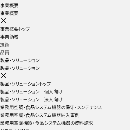
事業概要
事業概要
事業概要トップ
事業領域
技術
品質
製品・ソリューション
製品・ソリューション
製品・ソリューショントップ
製品・ソリューション 個人向け
製品・ソリューション 法人向け
業務用空調・食品システム機器の保守・メンテナンス
業務用空調・食品システム機器納入事例
業務用空調機器・食品システム機器の資料請求