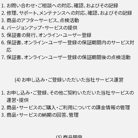
お問い合わせ・ご相談への対応、確認、およびその記録
修理、サポート、メンテナンスへの対応、確認、およびその記録
商品のアフターサービス、点検活動
バージョンアップ・サービスの提供
保証書の発行、オンライン・ユーザー登録
保証書、オンライン・ユーザー登録の保証期間内のサービス対
応
保証書、オンライン・ユーザー登録の保証期間後の点検活動
(4）お申し込み・ご登録いただいた当社サービス運営
お申し込み・ご登録、その他ご契約いただいた当社サービスの
運営・提供
商品・サービスのご購入・ご利用についての課金情報の管理
商品・サービスの納期の回答、管理
(5）商品開発