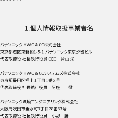
1.個人情報取扱事業者名
パナソニック HVAC & CC株式会社
東京都港区東新橋1-5-1 パナソニック東京汐留ビル
代表取締役 社長執行役員 CEO 片山 栄一
パナソニック HVAC & CCシステムズ株式会社
東京都墨田区押上１丁目１番２号
代表取締役 社長執行役員 阿座上 徹
パナソニック環境エンジニアリング株式会社
大阪府吹田市垂水町3丁目28番33号
代表取締役 社長執行役員 小野 勝