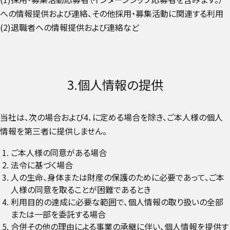
への情報提供および連絡、その他採用・募集活動に関連する利用
(2)退職者への情報提供および連絡など
3.個人情報の提供
当社は、次の場合および4．に定める場合を除き、ご本人様の個人
情報を第三者に提供しません。
ご本人様の同意がある場合
法令に基づく場合
人の生命、身体または財産の保護のために必要であって、ご本
人様の同意を取ることが困難であるとき
利用目的の達成に必要な範囲で、個人情報の取り扱いの全部
または一部を委託する場合
合併その他の理由による事業の承継に伴い、個人情報を提供す