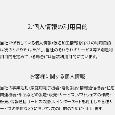
2.個人情報の利用目的
当社で保有している個人情報（仮名加工情報を除く）の利用目的
は次のとおりです。ただし、当社のそれぞれのサービス等で別途利
用目的を定めている場合には当該利用目的に従います。
お客様に関する個人情報
当社の事業活動（家庭用電子機器・電化製品・情報通信機器・住宅
関連機器・部品などの製造・販売・サービス、ソフトウェアの作成・
販売、情報通信サービスの提供、インターネットを利用した各種サ
ービスの提供など）において、次の目的のために利用します。