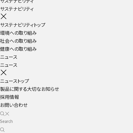
サステナビリティ
サステナビリティ
サステナビリティトップ
環境への取り組み
社会への取り組み
健康への取り組み
ニュース
ニュース
ニューストップ
製品に関する大切なお知らせ
採用情報
お問い合わせ