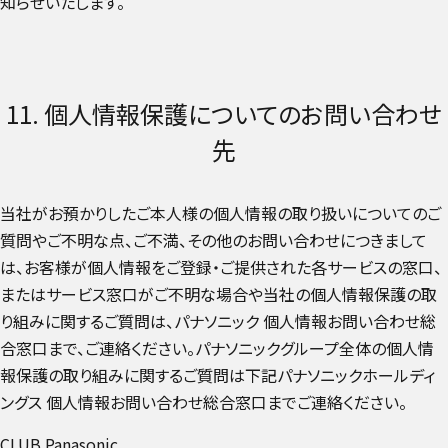
知らせいたします。
11. 個人情報保護についてのお問い合わせ
先
当社がお預かりしたご本人様の個人情報の取り扱いについてのご
質問やご不明な点、ご不満、その他のお問い合わせにつきまして
は、お客様が個人情報をご登録・ご提供された各サービスの窓口、
またはサービス窓口がご不明な場合や当社の個人情報保護の取
り組みに関するご質問は、パナソニック 個人情報お問い合わせ総
合窓口まで、ご連絡ください。パナソニックグループ全体の個人情
報保護の取り組みに関するご質問は下記パナソニックホールディ
ングス 個人情報お問い合わせ総合窓口までご連絡ください。
CLUB Panasonic
外部リンクへ遷移する