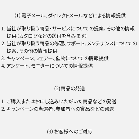
（1）電子メール、ダイレクトメールなどによる情報提供
当社が取り扱う商品・サービスについての提案、その他の情報
提供（カタログなどの送付を含みます）
当社が取り扱う商品の修理、サポート、メンテナンスについての
提案、その他の情報提供
キャンペーン、フェアー、催物についての情報提供
アンケート、モニターについての情報提供
(2)商品の発送
ご購入またはお申し込みいただいた商品などの発送
キャンペーンの当選者、参加者への賞品などの発送
(3）お客様へのご対応