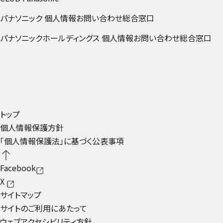
パナソニック 個人情報お問い合わせ総合窓口
外部リンクへ遷
パナソニックホールディングス 個人情報お問い合わせ総合窓口
トップ
個人情報保護方針
「個人情報保護法」に基づく公表事項
Facebook
X
サイトマップ
サイトのご利用にあたって
ウェブアクセシビリティ方針