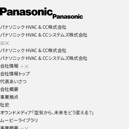
パナソニック HVAC & CC株式会社
パナソニック HVAC & CCシステムズ株式会社
パナソニック HVAC & CC株式会社
パナソニック HVAC & CCシステムズ株式会社
会社情報
会社情報トップ
代表あいさつ
会社概要
事業拠点
社史
オウンドメディア「空気から、未来をどう変える？」
ムービーライブラリ
事業概要