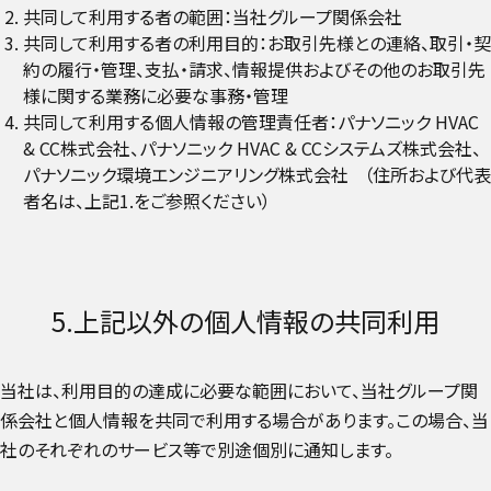
共同して利用する者の範囲：当社グループ関係会社
共同して利用する者の利用目的：お取引先様との連絡、取引・契
約の履行・管理、支払・請求、情報提供およびその他のお取引先
様に関する業務に必要な事務・管理
共同して利用する個人情報の管理責任者：パナソニック HVAC
& CC株式会社、パナソニック HVAC & CCシステムズ株式会社、
パナソニック環境エンジニアリング株式会社 （住所および代表
者名は、上記1.をご参照ください）
5.上記以外の個人情報の共同利用
当社は、利用目的の達成に必要な範囲において、当社グループ関
係会社と個人情報を共同で利用する場合があります。この場合、当
社のそれぞれのサービス等で別途個別に通知します。