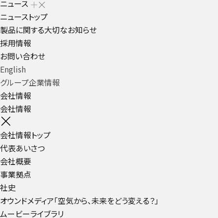
ニュース
ニューストップ
製品に関する大切なお知らせ
採用情報
お問い合わせ
English
グループ企業情報
会社情報
会社情報
会社情報トップ
代表あいさつ
会社概要
事業拠点
社史
オウンドメディア「空気から、未来をどう変える？」
ムービーライブラリ