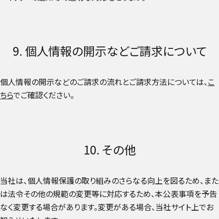
9. 個人情報の開示などご請求について
個人情報の開示などのご請求の流れとご請求方法については、
こ
ちら
でご確認ください。
10. その他
当社は、個人情報保護の取り組みのさらなる向上を図るため、また
は法令その他の規範の変更等に対応するため、本公表事項を予告
なく変更する場合があります。変更がある場合、当社サイト上でお