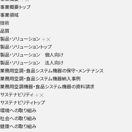
事業概要トップ
事業領域
技術
品質
製品・ソリューション
製品・ソリューショントップ
製品・ソリューション 個人向け
製品・ソリューション 法人向け
業務用空調・食品システム機器の保守・メンテナンス
業務用空調・食品システム機器納入事例
業務用空調機器・食品システム機器の資料請求
サステナビリティ
サステナビリティトップ
環境への取り組み
社会への取り組み
健康への取り組み