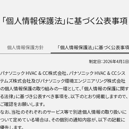
「個人情報保護法」に基づく公表事項
個人情報保護方針
「個人情報保護法」に基づく公表事
制定日：2026年4月1日
パナソニック HVAC & CC株式会社、パナソニック HVAC & CCシス
テムズ株式会社及びパナソニック環境エンジニアリング株式会社
の個人情報保護の取り組みの一環として、「個人情報の保護に関す
る法律」に基づき公表すべき事項を、以下のとおり掲載しますので、
ご確認をお願いします。
なお、当社のそれぞれのサービス等で別途個人情報の取り扱いに
ついて定めている場合は、その個別の通知内容が、以下の記載に
優先します。