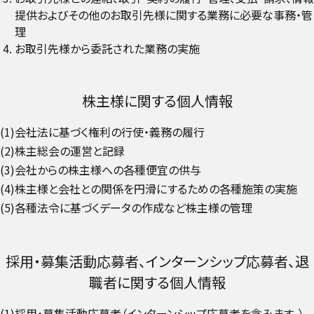
提供およびその他のお取引先様に関する業務に必要な事務・管
理
お取引先様から委託された業務の実施
株主様に関する個人情報
(1)会社法に基づく権利の行使・義務の履行
(2)株主総会の運営と記録
(3)会社からの株主様への各種便宜の供与
(4)株主様と会社との関係を円滑にするための各種施策の実施
(5)各種法令に基づくデータの作成など株主様の管理
採用・募集活動応募者、インターンシップ応募者、退
職者に関する個人情報
(1)採用・募集活動応募者（インターンシップ応募者を含みます。）