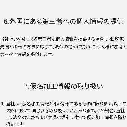
6.外国にある第三者への個人情報の提供
当社は、外国にある第三者に個人情報を提供する場合には、移転
先国と移転の方法に応じて、法令の定めに従い、ご本人様に参考と
なるべき情報を提供します。
7.仮名加工情報の取り扱い
当社は、仮名加工情報（個人情報であるものに限ります。以下こ
の条において同じ。）を取り扱うことがあります。この場合、当社
は、法令の定めおよび次項の規定に従って仮名加工情報を取り
扱います。