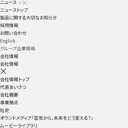
ニュース
ニューストップ
製品に関する大切なお知らせ
採用情報
お問い合わせ
English
グループ企業情報
会社情報
会社情報
会社情報トップ
代表あいさつ
会社概要
事業拠点
社史
オウンドメディア「空気から、未来をどう変える？」
ムービーライブラリ