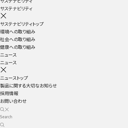
サステナビリティ
サステナビリティ
サステナビリティトップ
環境への取り組み
社会への取り組み
健康への取り組み
ニュース
ニュース
ニューストップ
製品に関する大切なお知らせ
採用情報
お問い合わせ