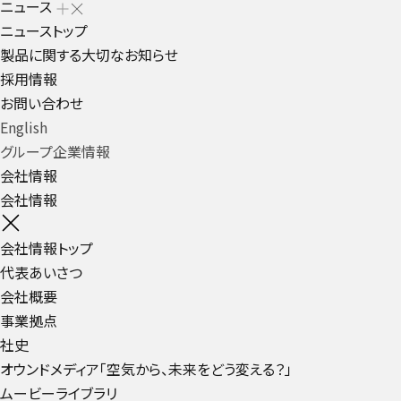
ニュース
ニューストップ
製品に関する大切なお知らせ
採用情報
お問い合わせ
English
グループ企業情報
会社情報
会社情報
会社情報トップ
代表あいさつ
会社概要
事業拠点
社史
オウンドメディア「空気から、未来をどう変える？」
ムービーライブラリ