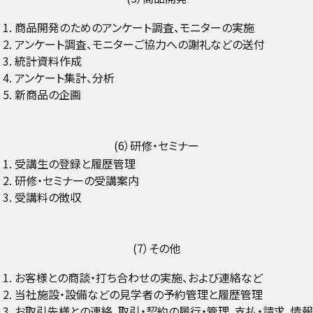
商品開発のためのアンケート調査、モニターの実施
アンケート調査、モニターご協力への謝礼などの送付
統計資料作成
アンケート集計、分析
新商品の企画
(6）研修・セミナー
受講生の登録と履歴管理
研修・セミナーの受講案内
受講料の徴収
(7）その他
お客様との商談・打ち合わせの実施、および連絡など
当社施設・設備などの見学者の予約管理と履歴管理
お取引先様との連絡、取引・契約の履行・管理、支払・請求、情報