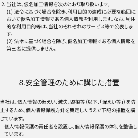
当社は、仮名加工情報を次のとおり取り扱います。
(1) 法令に基づく場合を除き、利用目的の達成に必要な範囲に
おいて仮名加工情報である個人情報を利用します。なお、具体
的な利用目的等は、当社のそれぞれのサービス等で公表しま
す。
(2) 法令に基づく場合を除き、仮名加工情報である個人情報を
第三者に提供しません。
8.安全管理のために講じた措置
当社は、個人情報の漏えい、滅失、毀損等（以下、「漏えい等」）を防
止するため、個人情報保護方針を策定したうえで下記の措置を講
じています。
個人情報保護の責任者を設置し、個人情報保護の体制を整備し
ています。