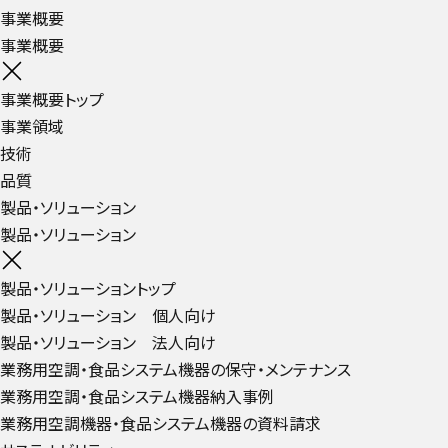
事業概要
事業概要
事業概要トップ
事業領域
技術
品質
製品・ソリューション
製品・ソリューション
製品・ソリューショントップ
製品・ソリューション 個人向け
製品・ソリューション 法人向け
業務用空調・食品システム機器の保守・メンテナンス
業務用空調・食品システム機器納入事例
業務用空調機器・食品システム機器の資料請求