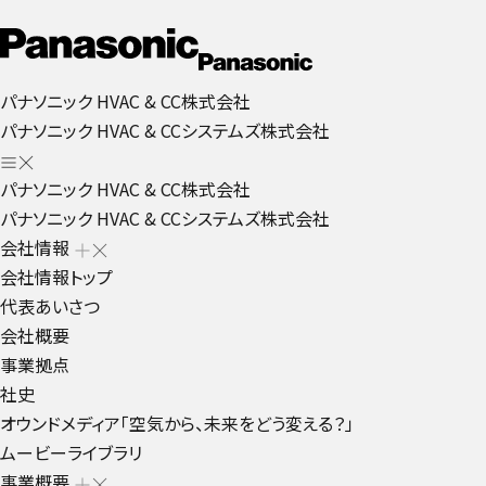
パナソニック HVAC & CC株式会社
パナソニック HVAC & CCシステムズ株式会社
パナソニック HVAC & CC株式会社
パナソニック HVAC & CCシステムズ株式会社
会社情報
会社情報トップ
代表あいさつ
会社概要
事業拠点
社史
オウンドメディア「空気から、未来をどう変える？」
ムービーライブラリ
事業概要