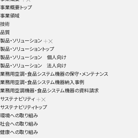
事業概要トップ
事業領域
技術
品質
製品・ソリューション
製品・ソリューショントップ
製品・ソリューション 個人向け
製品・ソリューション 法人向け
業務用空調・食品システム機器の保守・メンテナンス
業務用空調・食品システム機器納入事例
業務用空調機器・食品システム機器の資料請求
サステナビリティ
サステナビリティトップ
環境への取り組み
社会への取り組み
健康への取り組み