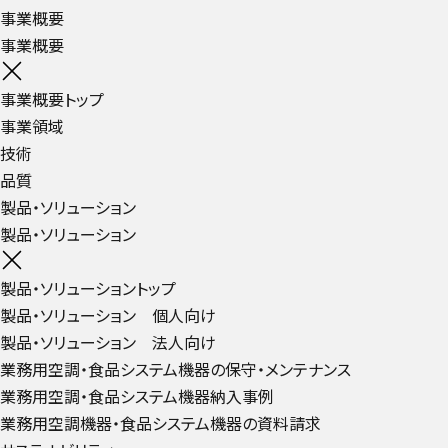
事業概要
事業概要
事業概要トップ
事業領域
技術
品質
製品・ソリューション
製品・ソリューション
製品・ソリューショントップ
製品・ソリューション 個人向け
製品・ソリューション 法人向け
業務用空調・食品システム機器の保守・メンテナンス
業務用空調・食品システム機器納入事例
業務用空調機器・食品システム機器の資料請求