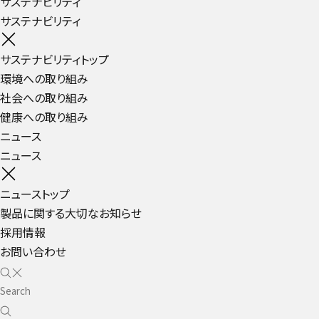
サステナビリティ
サステナビリティ
サステナビリティトップ
環境への取り組み
社会への取り組み
健康への取り組み
ニュース
ニュース
ニューストップ
製品に関する大切なお知らせ
採用情報
お問い合わせ