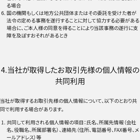
る場合
国の機関もしくは地方公共団体またはその委託を受けた者が
法令の定める事務を遂行することに対して協力する必要がある
場合に、ご本人様の同意を得ることにより当該事務の遂行に支
障を及ぼすおそれがあるとき
4.当社が取得したお取引先様の個人情報の
共同利用
当社が取得するお取引先様の個人情報について、以下のとおり共
同で利用する場合があります。
共同して利用される個人情報の項目：氏名、所属先情報（会社
名、役職名、所属部署名）、連絡先（住所、電話番号、FAX番号、メ
ールアドレス）等