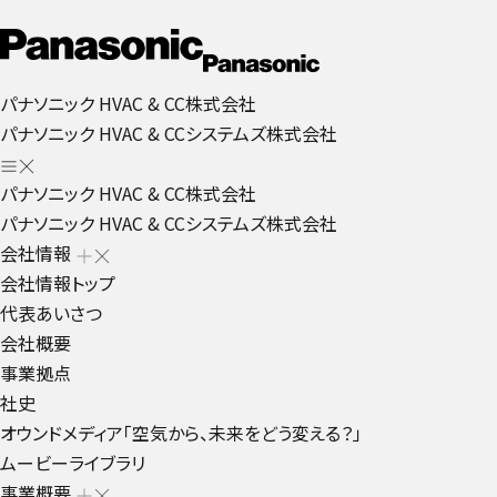
パナソニック HVAC & CC株式会社
パナソニック HVAC & CCシステムズ株式会社
パナソニック HVAC & CC株式会社
パナソニック HVAC & CCシステムズ株式会社
会社情報
会社情報トップ
代表あいさつ
会社概要
事業拠点
社史
オウンドメディア「空気から、未来をどう変える？」
ムービーライブラリ
事業概要