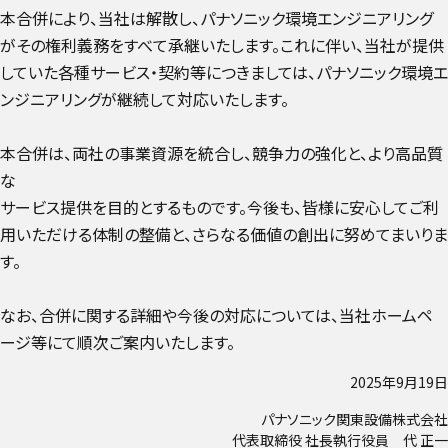
本合併により、当社は解散し、パナソニック環境エンジニアリング
がその権利義務をすべて承継いたします。これに伴い、当社が提供
していた各種サービス・契約等につきましては、パナソニック環境エ
ンジニアリングが継続して対応いたします。
本合併は、両社の事業資源を統合し、競争力の強化と、より高品質
な
サービス提供を目的とするものです。今後も、皆様に安心してご利
用いただける体制の整備と、さらなる価値の創出に努めてまいりま
す。
なお、合併に関する詳細や今後の対応については、当社ホームペ
ージ等にて順次ご案内いたします。
2025年9月19日
パナソニック関東設備株式会社
代表取締役 社長執行役員 代 正一