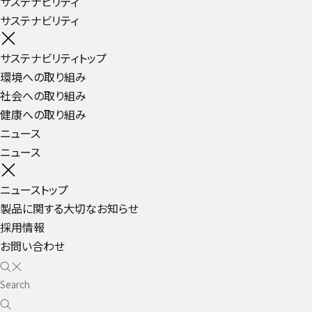
サステナビリティ
サステナビリティ
サステナビリティトップ
環境への取り組み
社会への取り組み
健康への取り組み
ニュース
ニュース
ニューストップ
製品に関する大切なお知らせ
採用情報
お問い合わせ