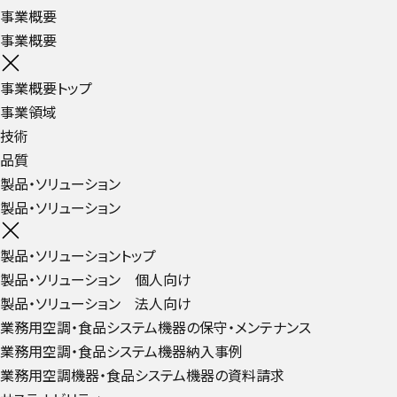
事業概要
事業概要
事業概要トップ
事業領域
技術
品質
製品・ソリューション
製品・ソリューション
製品・ソリューショントップ
製品・ソリューション 個人向け
製品・ソリューション 法人向け
業務用空調・食品システム機器の保守・メンテナンス
業務用空調・食品システム機器納入事例
業務用空調機器・食品システム機器の資料請求