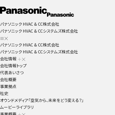
パナソニック HVAC & CC株式会社
パナソニック HVAC & CCシステムズ株式会社
パナソニック HVAC & CC株式会社
パナソニック HVAC & CCシステムズ株式会社
会社情報
会社情報トップ
代表あいさつ
会社概要
事業拠点
社史
オウンドメディア「空気から、未来をどう変える？」
ムービーライブラリ
事業概要