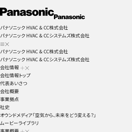
パナソニック HVAC & CC株式会社
パナソニック HVAC & CCシステムズ株式会社
パナソニック HVAC & CC株式会社
パナソニック HVAC & CCシステムズ株式会社
会社情報
会社情報トップ
代表あいさつ
会社概要
事業拠点
社史
オウンドメディア「空気から、未来をどう変える？」
ムービーライブラリ
事業概要