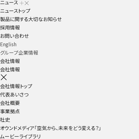
ニュース
ニューストップ
製品に関する大切なお知らせ
採用情報
お問い合わせ
English
グループ企業情報
会社情報
会社情報
会社情報トップ
代表あいさつ
会社概要
事業拠点
社史
オウンドメディア「空気から、未来をどう変える？」
ムービーライブラリ