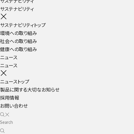
サステナビリティ
サステナビリティ
サステナビリティトップ
環境への取り組み
社会への取り組み
健康への取り組み
ニュース
ニュース
ニューストップ
製品に関する大切なお知らせ
採用情報
お問い合わせ