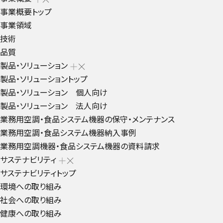
事業概要トップ
事業領域
技術
品質
製品・ソリューション
製品・ソリューショントップ
製品・ソリューション 個人向け
製品・ソリューション 法人向け
業務用空調・食品システム機器の保守・メンテナンス
業務用空調・食品システム機器納入事例
業務用空調機器・食品システム機器の資料請求
サステナビリティ
サステナビリティトップ
環境への取り組み
社会への取り組み
健康への取り組み