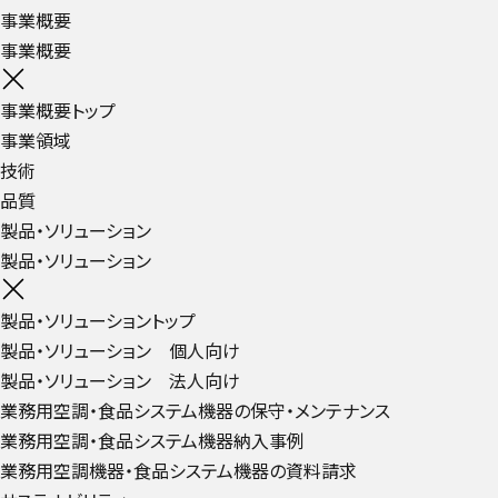
事業概要
事業概要
事業概要トップ
事業領域
技術
品質
製品・ソリューション
製品・ソリューション
製品・ソリューショントップ
製品・ソリューション 個人向け
製品・ソリューション 法人向け
業務用空調・食品システム機器の保守・メンテナンス
業務用空調・食品システム機器納入事例
業務用空調機器・食品システム機器の資料請求