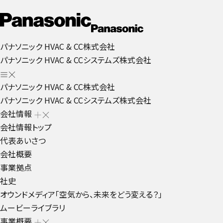
パナソニック HVAC & CC株式会社
パナソニック HVAC & CCシステムズ株式会社
パナソニック HVAC & CC株式会社
パナソニック HVAC & CCシステムズ株式会社
会社情報
会社情報トップ
代表あいさつ
会社概要
事業拠点
社史
オウンドメディア「空気から、未来をどう変える？」
ムービーライブラリ
事業概要