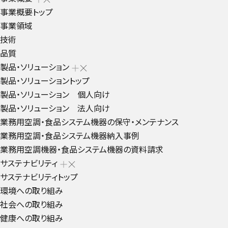
事業概要トップ
事業領域
技術
品質
製品・ソリューション
製品・ソリューショントップ
製品・ソリューション 個人向け
製品・ソリューション 法人向け
業務用空調・食品システム機器の保守・メンテナンス
業務用空調・食品システム機器納入事例
業務用空調機器・食品システム機器の資料請求
サステナビリティ
サステナビリティトップ
環境への取り組み
社会への取り組み
健康への取り組み