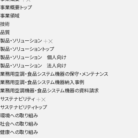
事業概要トップ
事業領域
技術
品質
製品・ソリューション
製品・ソリューショントップ
製品・ソリューション 個人向け
製品・ソリューション 法人向け
業務用空調・食品システム機器の保守・メンテナンス
業務用空調・食品システム機器納入事例
業務用空調機器・食品システム機器の資料請求
サステナビリティ
サステナビリティトップ
環境への取り組み
社会への取り組み
健康への取り組み