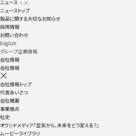
ニュース
ニューストップ
製品に関する大切なお知らせ
採用情報
お問い合わせ
English
グループ企業情報
会社情報
会社情報
会社情報トップ
代表あいさつ
会社概要
事業拠点
社史
オウンドメディア「空気から、未来をどう変える？」
ムービーライブラリ