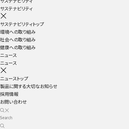
サステナビリティ
サステナビリティ
サステナビリティトップ
環境への取り組み
社会への取り組み
健康への取り組み
ニュース
ニュース
ニューストップ
製品に関する大切なお知らせ
採用情報
お問い合わせ