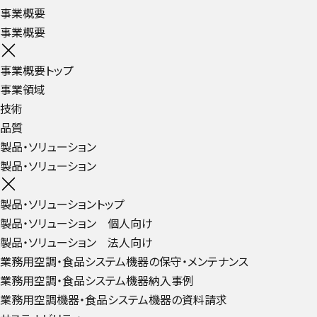
事業概要
事業概要
事業概要トップ
事業領域
技術
品質
製品・ソリューション
製品・ソリューション
製品・ソリューショントップ
製品・ソリューション 個人向け
製品・ソリューション 法人向け
業務用空調・食品システム機器の保守・メンテナンス
業務用空調・食品システム機器納入事例
業務用空調機器・食品システム機器の資料請求