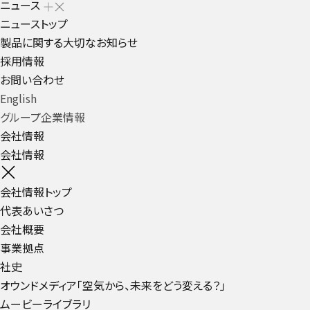
ニュース
ニューストップ
製品に関する大切なお知らせ
採用情報
お問い合わせ
English
グループ企業情報
会社情報
会社情報
会社情報トップ
代表あいさつ
会社概要
事業拠点
社史
オウンドメディア「空気から、未来をどう変える？」
ムービーライブラリ