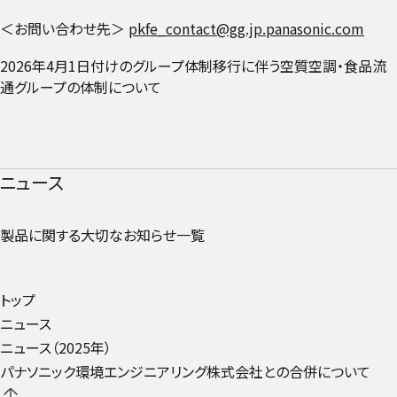
＜お問い合わせ先＞
pkfe_contact@gg.jp.panasonic.com
2026年4月1日付けのグループ体制移行に伴う空質空調・食品流
通グループの体制について
ニュース
製品に関する大切なお知らせ一覧
トップ
ニュース
ニュース（2025年）
パナソニック環境エンジニアリング株式会社との合併について