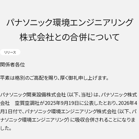
パナソニック環境エンジニアリング
株式会社との合併について
リリース
関係者各位
平素は格別のご高配を賜り、厚く御礼申し上げます。
パナソニック関東設備株式会社（以下、当社）は、パナソニック株式
会社 空質空調社が2025年9月19日に公表したとおり、2026年4
月1日付で、パナソニック環境エンジニアリング株式会社（以下、パ
ナソニック環境エンジニアリング）に吸収合併されることになりま
した。