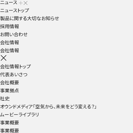
ニュース
ニューストップ
製品に関する大切なお知らせ
採用情報
お問い合わせ
会社情報
会社情報
会社情報トップ
代表あいさつ
会社概要
事業拠点
社史
オウンドメディア「空気から、未来をどう変える？」
ムービーライブラリ
事業概要
事業概要