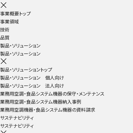
事業概要トップ
事業領域
技術
品質
製品・ソリューション
製品・ソリューション
製品・ソリューショントップ
製品・ソリューション 個人向け
製品・ソリューション 法人向け
業務用空調・食品システム機器の保守・メンテナンス
業務用空調・食品システム機器納入事例
業務用空調機器・食品システム機器の資料請求
サステナビリティ
サステナビリティ