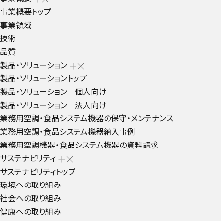
事業概要トップ
事業領域
技術
品質
製品・ソリューション
製品・ソリューショントップ
製品・ソリューション 個人向け
製品・ソリューション 法人向け
業務用空調・食品システム機器の保守・メンテナンス
業務用空調・食品システム機器納入事例
業務用空調機器・食品システム機器の資料請求
サステナビリティ
サステナビリティトップ
環境への取り組み
社会への取り組み
健康への取り組み