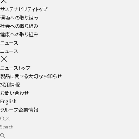
サステナビリティトップ
環境への取り組み
社会への取り組み
健康への取り組み
ニュース
ニュース
ニューストップ
製品に関する大切なお知らせ
採用情報
お問い合わせ
English
グループ企業情報