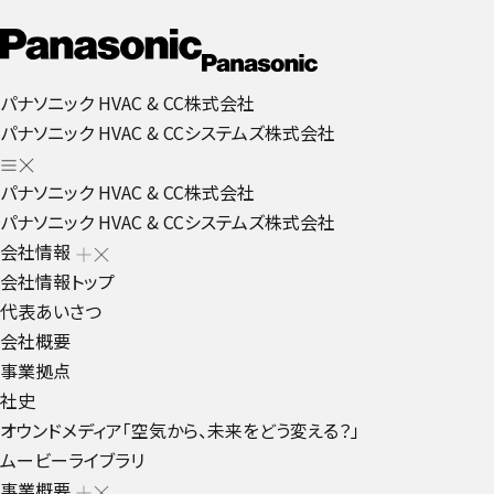
パナソニック HVAC & CC株式会社
パナソニック HVAC & CCシステムズ株式会社
パナソニック HVAC & CC株式会社
パナソニック HVAC & CCシステムズ株式会社
会社情報
会社情報トップ
代表あいさつ
会社概要
事業拠点
社史
オウンドメディア「空気から、未来をどう変える？」
ムービーライブラリ
事業概要