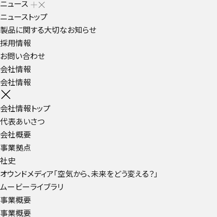
ニュース
ニューストップ
製品に関する大切なお知らせ
採用情報
お問い合わせ
会社情報
会社情報
会社情報トップ
代表あいさつ
会社概要
事業拠点
社史
オウンドメディア「空気から、未来をどう変える？」
ムービーライブラリ
事業概要
事業概要