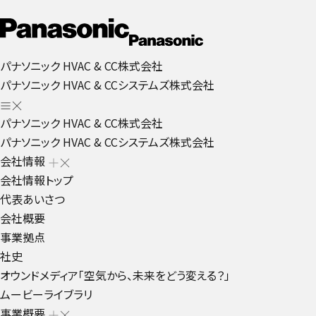
パナソニック HVAC & CC株式会社
パナソニック HVAC & CCシステムズ株式会社
パナソニック HVAC & CC株式会社
パナソニック HVAC & CCシステムズ株式会社
会社情報
会社情報トップ
代表あいさつ
会社概要
事業拠点
社史
オウンドメディア「空気から、未来をどう変える？」
ムービーライブラリ
事業概要