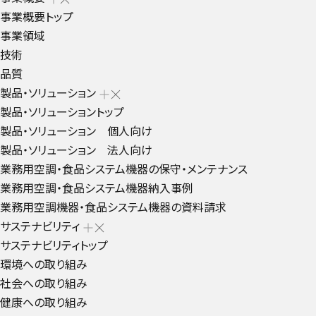
事業概要トップ
事業領域
技術
品質
製品・ソリューション
製品・ソリューショントップ
製品・ソリューション 個人向け
製品・ソリューション 法人向け
業務用空調・食品システム機器の保守・メンテナンス
業務用空調・食品システム機器納入事例
業務用空調機器・食品システム機器の資料請求
サステナビリティ
サステナビリティトップ
環境への取り組み
社会への取り組み
健康への取り組み