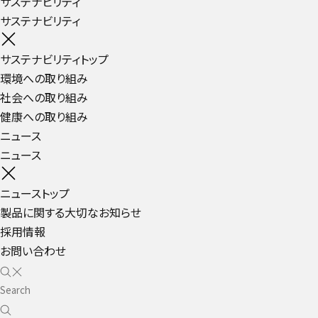
サステナビリティ
サステナビリティ
サステナビリティトップ
環境への取り組み
社会への取り組み
健康への取り組み
ニュース
ニュース
ニューストップ
製品に関する大切なお知らせ
採用情報
お問い合わせ