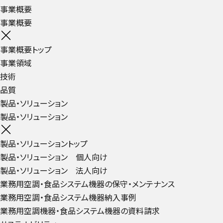
事業概要
事業概要
事業概要トップ
事業領域
技術
品質
製品・ソリューション
製品・ソリューション
製品・ソリューショントップ
製品・ソリューション 個人向け
製品・ソリューション 法人向け
業務用空調・食品システム機器の保守・メンテナンス
業務用空調・食品システム機器納入事例
業務用空調機器・食品システム機器の資料請求