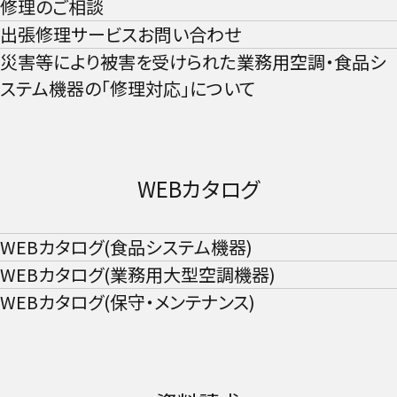
修理のご相談
出張修理サービスお問い合わせ
災害等により被害を受けられた業務用空調・食品シ
ステム機器の「修理対応」について
WEBカタログ​
WEBカタログ(食品システム機器)​
WEBカタログ(業務用大型空調機器)​
WEBカタログ(保守・メンテナンス)​