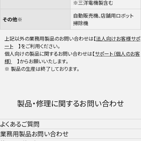
※三洋電機製含む​
自動販売機、店舗用ロボット
その他※​
掃除機​
上記以外の業務用製品のお問い合わせは【
法人向けお客様サポ
ート
】をご利用ください。​
個人向けの製品に関するお問い合わせは【
サポート（個人のお客
様）
】からお願いいたします。​
※ 製品の生産は終了しております。​
製品・修理に関するお問い合わせ​
よくあるご質問​
業務用製品お問い合わせ​