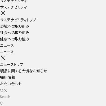
サステナビリティ
サステナビリティ
サステナビリティトップ
環境への取り組み
社会への取り組み
健康への取り組み
ニュース
ニュース
ニューストップ
製品に関する大切なお知らせ
採用情報
お問い合わせ