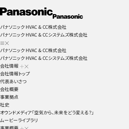
パナソニック HVAC & CC株式会社
パナソニック HVAC & CCシステムズ株式会社
パナソニック HVAC & CC株式会社
パナソニック HVAC & CCシステムズ株式会社
会社情報
会社情報トップ
代表あいさつ
会社概要
事業拠点
社史
オウンドメディア「空気から、未来をどう変える？」
ムービーライブラリ
事業概要