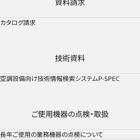
資料請求​
カタログ請求​
技術資料​​
空調設備向け技術情報検索システムP-SPEC​
ご使用機器の点検・取扱​
長年ご使用の業務機器の点検について