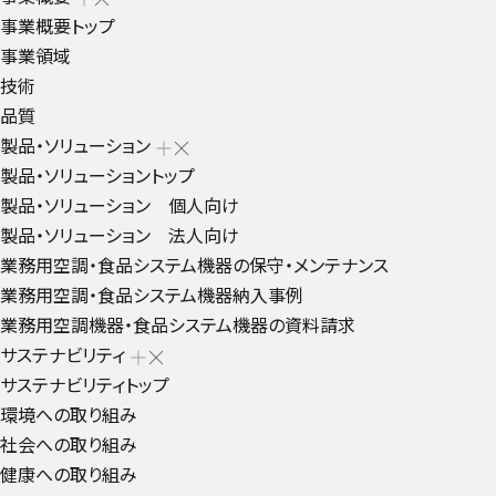
事業概要トップ
事業領域
技術
品質
製品・ソリューション
製品・ソリューショントップ
製品・ソリューション 個人向け
製品・ソリューション 法人向け
業務用空調・食品システム機器の保守・メンテナンス
業務用空調・食品システム機器納入事例
業務用空調機器・食品システム機器の資料請求
サステナビリティ
サステナビリティトップ
環境への取り組み
社会への取り組み
健康への取り組み