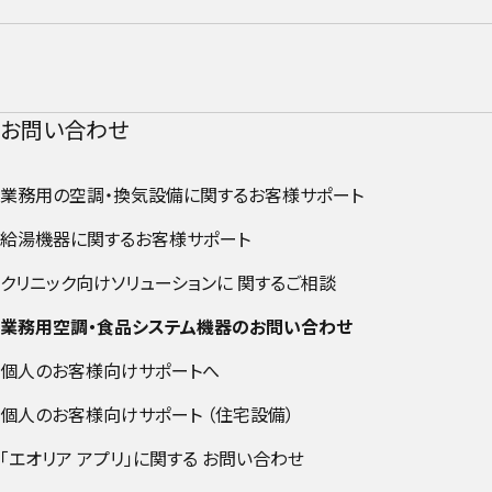
お問い合わせ
業務用の空調・換気設備に関するお客様サポート
外部リンクへ
給湯機器に関するお客様サポート
外部リンクへ遷移する
クリニック向けソリューションに 関するご相談
外部リンクへ遷移
業務用空調・食品システム機器のお問い合わせ
個人のお客様向けサポートへ
外部リンクへ遷移する
個人のお客様向けサポート （住宅設備）
外部リンクへ遷移する
「エオリア アプリ」に関する お問い合わせ
外部リンクへ遷移する