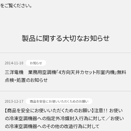
をご覧ください。
製品に関する大切なお知らせ​
2014-11-10
お知らせ
​三洋電機 業務用空調機「4方向天井カセット形室内機」無料
点検・処置のお知らせ​
2013-12-17
商品を安全にお使いいただくためのお願い
【商品を安全にお使いいただくためのお願い】注意！！ お使い
の冷凍空調機器への指定外冷媒封入行為に対して／​お使い
の冷凍空調機器へのその他の改造行為に対して