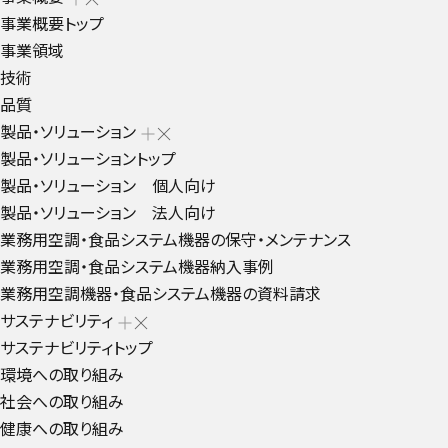
事業概要トップ
事業領域
技術
品質
製品・ソリューション
製品・ソリューショントップ
製品・ソリューション 個人向け
製品・ソリューション 法人向け
業務用空調・食品システム機器の保守・メンテナンス
業務用空調・食品システム機器納入事例
業務用空調機器・食品システム機器の資料請求
サステナビリティ
サステナビリティトップ
環境への取り組み
社会への取り組み
健康への取り組み