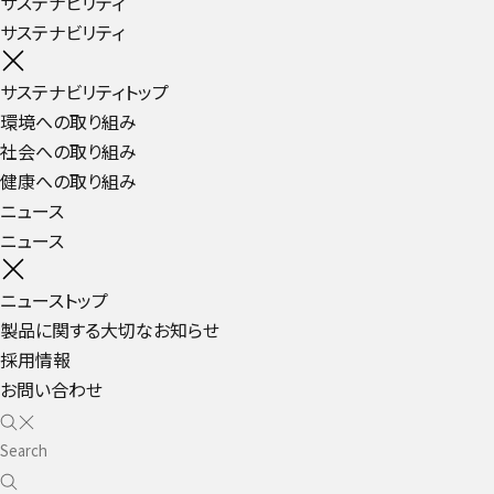
サステナビリティ
サステナビリティ
サステナビリティトップ
環境への取り組み
社会への取り組み
健康への取り組み
ニュース
ニュース
ニューストップ
製品に関する大切なお知らせ
採用情報
お問い合わせ