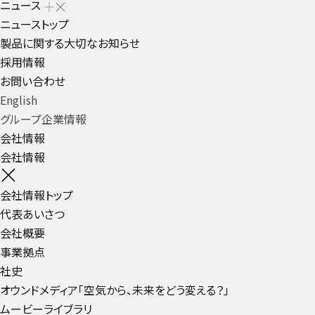
ニュース
ニューストップ
製品に関する大切なお知らせ
採用情報
お問い合わせ
English
グループ企業情報
会社情報
会社情報
会社情報トップ
代表あいさつ
会社概要
事業拠点
社史
オウンドメディア「空気から、未来をどう変える？」
ムービーライブラリ