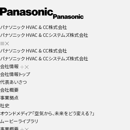
パナソニック HVAC & CC株式会社
パナソニック HVAC & CCシステムズ株式会社
パナソニック HVAC & CC株式会社
パナソニック HVAC & CCシステムズ株式会社
会社情報
会社情報トップ
代表あいさつ
会社概要
事業拠点
社史
オウンドメディア「空気から、未来をどう変える？」
ムービーライブラリ
事業概要