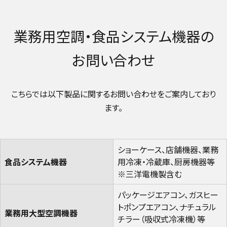
業務用空調・食品システム機器の
お問い合わせ
こちらでは以下製品に関するお問い合わせをご案内しており
ます。
ショーケース、店舗機器、業務
食品システム機器​
用冷凍・冷蔵庫、厨房機器等​
※三洋電機製含む​
パッケージエアコン、ガスヒー
トポンプエアコン、ナチュラル
業務用大型空調機器​
チラー（吸収式冷凍機）等​