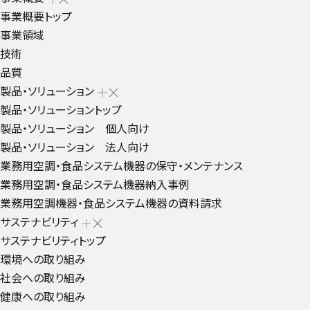
事業概要トップ
事業領域
技術
品質
製品・ソリューション
製品・ソリューショントップ
製品・ソリューション 個人向け
製品・ソリューション 法人向け
業務用空調・食品システム機器の保守・メンテナンス
業務用空調・食品システム機器納入事例
業務用空調機器・食品システム機器の資料請求
サステナビリティ
サステナビリティトップ
環境への取り組み
社会への取り組み
健康への取り組み