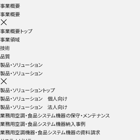
事業概要
事業概要
事業概要トップ
事業領域
技術
品質
製品・ソリューション
製品・ソリューション
製品・ソリューショントップ
製品・ソリューション 個人向け
製品・ソリューション 法人向け
業務用空調・食品システム機器の保守・メンテナンス
業務用空調・食品システム機器納入事例
業務用空調機器・食品システム機器の資料請求