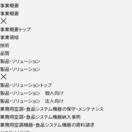
事業概要
事業概要
事業概要トップ
事業領域
技術
品質
製品・ソリューション
製品・ソリューション
製品・ソリューショントップ
製品・ソリューション 個人向け
製品・ソリューション 法人向け
業務用空調・食品システム機器の保守・メンテナンス
業務用空調・食品システム機器納入事例
業務用空調機器・食品システム機器の資料請求