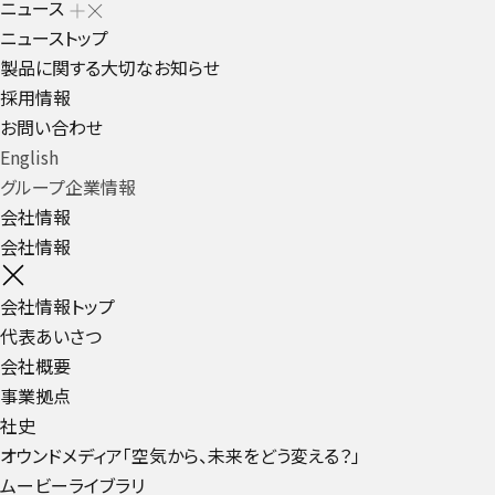
ニュース
ニューストップ
製品に関する大切なお知らせ
採用情報
お問い合わせ
English
グループ企業情報
会社情報
会社情報
会社情報トップ
代表あいさつ
会社概要
事業拠点
社史
オウンドメディア「空気から、未来をどう変える？」
ムービーライブラリ