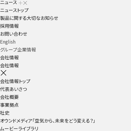
ニュース
ニューストップ
製品に関する大切なお知らせ
採用情報
お問い合わせ
English
グループ企業情報
会社情報
会社情報
会社情報トップ
代表あいさつ
会社概要
事業拠点
社史
オウンドメディア「空気から、未来をどう変える？」
ムービーライブラリ