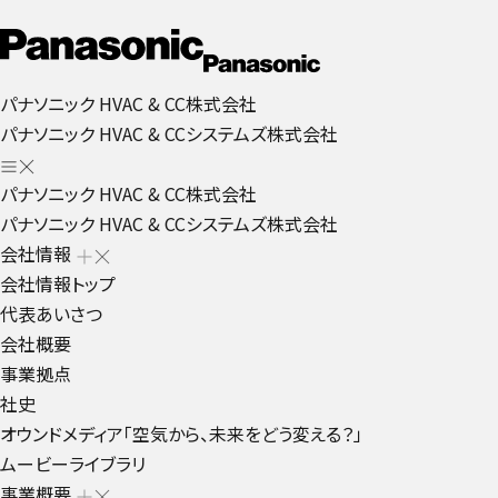
パナソニック HVAC & CC株式会社
パナソニック HVAC & CCシステムズ株式会社
パナソニック HVAC & CC株式会社
パナソニック HVAC & CCシステムズ株式会社
会社情報
会社情報トップ
代表あいさつ
会社概要
事業拠点
社史
オウンドメディア「空気から、未来をどう変える？」
ムービーライブラリ
事業概要