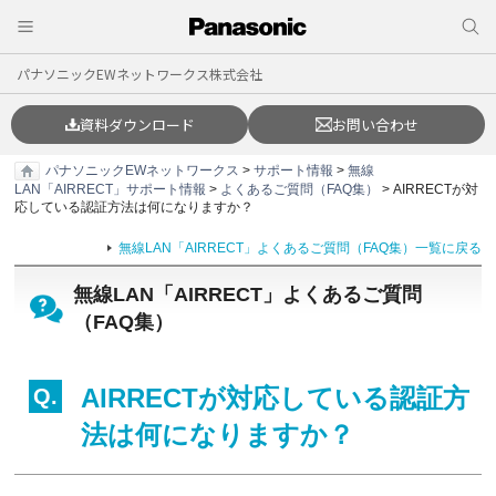
パナソニックEWネットワークス株式会社
資料ダウンロード
お問い合わせ
パナソニックEWネットワークス
>
サポート情報
>
無線
LAN「AIRRECT」サポート情報
>
よくあるご質問（FAQ集）
> AIRRECTが対
応している認証方法は何になりますか？
無線LAN「AIRRECT」よくあるご質問（FAQ集）一覧に戻る
無線LAN「AIRRECT」よくあるご質問
（FAQ集）
AIRRECTが対応している認証方
法は何になりますか？