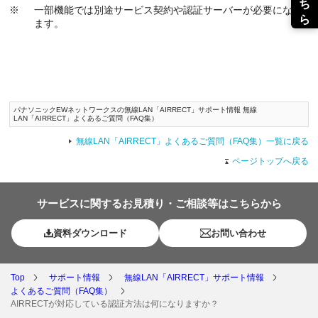
※
一部機能では別途サービス契約や認証サーバーが必要になり
ます。
パナソニックEWネットワークスの無線LAN「AIRRECT」サポート情報 無線
LAN「AIRRECT」よくあるご質問（FAQ集）
無線LAN「AIRRECT」よくあるご質問（FAQ集）一覧に戻る
ページトップへ戻る
サービスに関するお見積り・ご相談等はこちらから
資料ダウンロード
お問い合わせ
Top
サポート情報
無線LAN「AIRRECT」サポート情報
よくあるご質問（FAQ集）
AIRRECTが対応している認証方法は何になりますか？