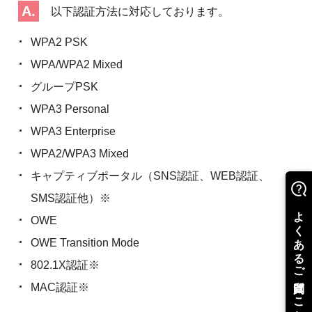
以下認証方法に対応しております。
WPA2 PSK
WPA/WPA2 Mixed
グループPSK
WPA3 Personal
WPA3 Enterprise
WPA2/WPA3 Mixed
キャプティブポータル（SNS認証、WEB認証、
SMS認証他）※
OWE
OWE Transition Mode
802.1X認証※
MAC認証※