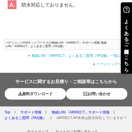
防水対応しておりません。
パナソニックEWネットワークスの無線LAN「AIRRECT」サポート情報 無線
LAN「AIRRECT」よくあるご質問（FAQ集）
無線LAN「AIRRECT」よくあるご質問（FAQ集）一覧に戻る
ページトップへ戻る
サービスに関するお見積り・ご相談等はこちらから
資料ダウンロード
お問い合わせ
Top
サポート情報
無線LAN「AIRRECT」サポート情報
よくあるご質問（FAQ集）
AIRRECT AP本体は防水対応していますか？
サイトマップ
サイトのご利用にあたって