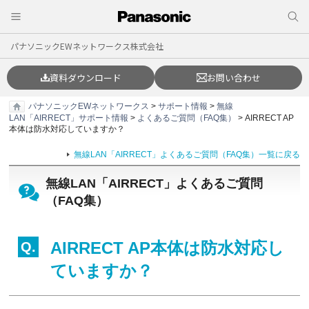
パナソニックEWネットワークス株式会社
資料ダウンロード
お問い合わせ
パナソニックEWネットワークス
>
サポート情報
>
無線
LAN「AIRRECT」サポート情報
>
よくあるご質問（FAQ集）
> AIRRECT AP
本体は防水対応していますか？
無線LAN「AIRRECT」よくあるご質問（FAQ集）一覧に戻る
無線LAN「AIRRECT」よくあるご質問
（FAQ集）
AIRRECT AP本体は防水対応し
ていますか？