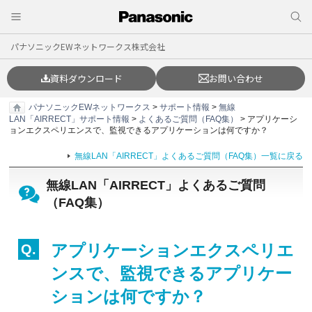
パナソニックEWネットワークス株式会社
資料ダウンロード
お問い合わせ
パナソニックEWネットワークス
>
サポート情報
>
無線
LAN「AIRRECT」サポート情報
>
よくあるご質問（FAQ集）
> アプリケーシ
ョンエクスペリエンスで、監視できるアプリケーションは何ですか？
無線LAN「AIRRECT」よくあるご質問（FAQ集）一覧に戻る
無線LAN「AIRRECT」よくあるご質問
（FAQ集）
アプリケーションエクスペリエ
ンスで、監視できるアプリケー
ションは何ですか？