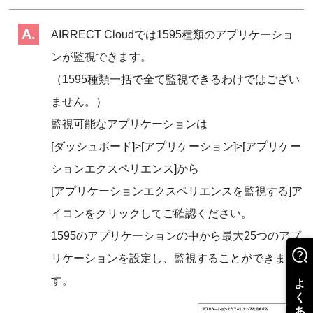
AIRRECT Cloudでは1595種類のアプリケーショ
ンが監視できます。
（1595種類一括で全て監視できるわけではござい
ません。）
監視可能なアプリケーションは
[ダッシュボード]>[アプリケーション]>[アプリケー
ションエクスペリエンス]から
[アプリケーションエクスペリエンスを監視する]ア
イコンをクリックしてご確認ください。
1595のアプリケーションの中から最大25つのアプ
リケーションを設定し、監視することができま
す。