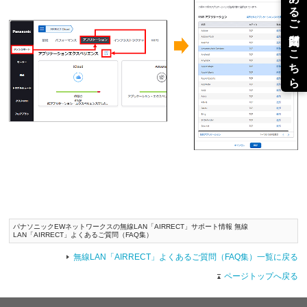
パナソニックEWネットワークスの無線LAN「AIRRECT」サポート情報 無線
LAN「AIRRECT」よくあるご質問（FAQ集）
無線LAN「AIRRECT」よくあるご質問（FAQ集）一覧に戻る
ページトップへ戻る