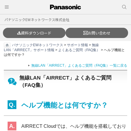
パナソニックEWネットワークス株式会社
資料ダウンロード
お問い合わせ
パナソニックEWネットワークス
>
サポート情報
>
無線
LAN「AIRRECT」サポート情報
>
よくあるご質問（FAQ集）
> ヘルプ機能と
は何ですか？
無線LAN「AIRRECT」よくあるご質問（FAQ集）一覧に戻る
無線LAN「AIRRECT」よくあるご質問
（FAQ集）
ヘルプ機能とは何ですか？
AIRRECT Cloudでは、ヘルプ機能を搭載しており