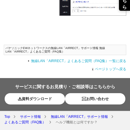
パナソニックEWネットワークスの無線LAN「AIRRECT」サポート情報 無線
LAN「AIRRECT」よくあるご質問（FAQ集）
無線LAN「AIRRECT」よくあるご質問（FAQ集）一覧に戻る
ページトップへ戻る
サービスに関するお見積り・ご相談等はこちらから
資料ダウンロード
お問い合わせ
Top
サポート情報
無線LAN「AIRRECT」サポート情報
よくあるご質問（FAQ集）
ヘルプ機能とは何ですか？