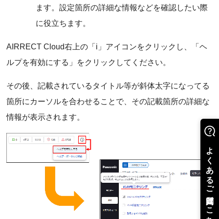
ます。設定箇所の詳細な情報などを確認したい際
に役立ちます。
AIRRECT Cloud右上の「i」アイコンをクリックし、「ヘ
ルプを有効にする」をクリックしてください。
その後、記載されているタイトル等が斜体太字になってる
箇所にカーソルを合わせることで、その記載箇所の詳細な
情報が表示されます。