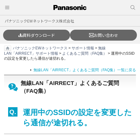
パナソニックEWネットワークス株式会社
資料ダウンロード
お問い合わせ
パナソニックEWネットワークス
>
サポート情報
>
無線
LAN「AIRRECT」サポート情報
>
よくあるご質問（FAQ集）
> 運用中のSSID
の設定を変更したら通信が途切れる。
無線LAN「AIRRECT」よくあるご質問（FAQ集）一覧に戻る
無線LAN「AIRRECT」よくあるご質問
（FAQ集）
運用中のSSIDの設定を変更した
ら通信が途切れる。