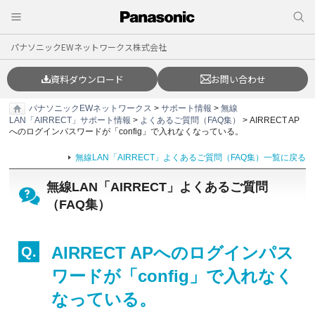
パナソニックEWネットワークス株式会社
資料ダウンロード
お問い合わせ
パナソニックEWネットワークス
>
サポート情報
>
無線
LAN「AIRRECT」サポート情報
>
よくあるご質問（FAQ集）
> AIRRECT AP
へのログインパスワードが「config」で入れなくなっている。
無線LAN「AIRRECT」よくあるご質問（FAQ集）一覧に戻る
無線LAN「AIRRECT」よくあるご質問
（FAQ集）
AIRRECT APへのログインパス
ワードが「config」で入れなく
なっている。