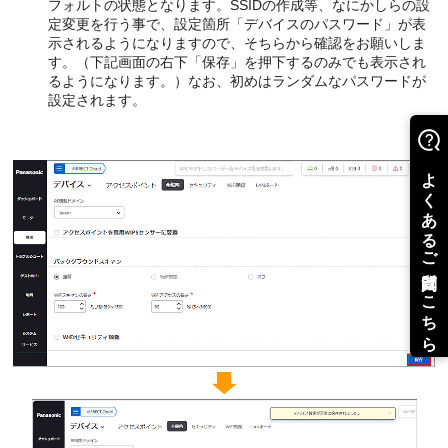
フォルトの状態となります。SSIDの作成等、なにかしらの設
定変更を行う事で、設定箇所「デバイスのパスワード」が表
示されるようになりますので、そちらから確認をお願いしま
す。（下記画面の右下「保存」を押下するのみでも表示され
るようになります。）なお、初めはランダムなパスワードが
設定されます。