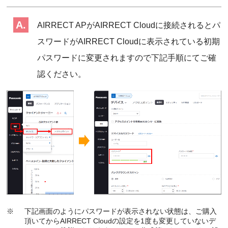
AIRRECT APがAIRRECT Cloudに接続されるとパ
スワードがAIRRECT Cloudに表示されている初期
パスワードに変更されますので下記手順にてご確
認ください。
※
下記画面のようにパスワードが表示されない状態は、ご購入
頂いてからAIRRECT Cloudの設定を1度も変更していないデ