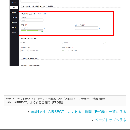
パナソニックEWネットワークスの無線LAN「AIRRECT」サポート情報 無線
LAN「AIRRECT」よくあるご質問（FAQ集）
無線LAN「AIRRECT」よくあるご質問（FAQ集）一覧に戻る
ページトップへ戻る