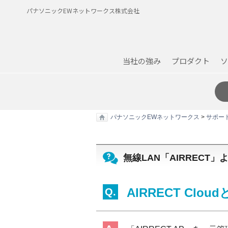
パナソニックEWネットワークス株式会社
当社の強み
プロダクト
ソ
パナソニックEWネットワークス
>
サポー
無線LAN「AIRRECT
AIRRECT Clo