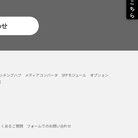
わせ
イッチングハブ
メディアコンバータ
SFPモジュール
オプション
覧
よくあるご質問
フォームでのお問い合わせ