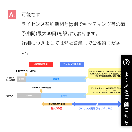
可能です。
ライセンス契約期間とは別でキッティング等の猶
予期間(最大30日)を設けております。
詳細につきましては弊社営業までご相談くださ
い。