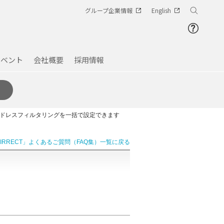
グループ企業情報
English
イベント
会社概要
採用情報
Cアドレスフィルタリングを一括で設定できます
AIRRECT」よくあるご質問（FAQ集）一覧に戻る