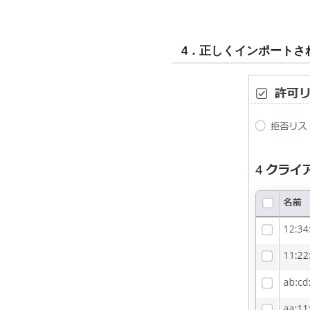
4．正しくインポートさ