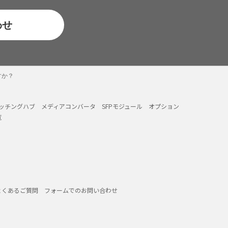
わせ
すか？
イッチングハブ
メディアコンバータ
SFPモジュール
オプション
覧
よくあるご質問
フォームでのお問い合わせ