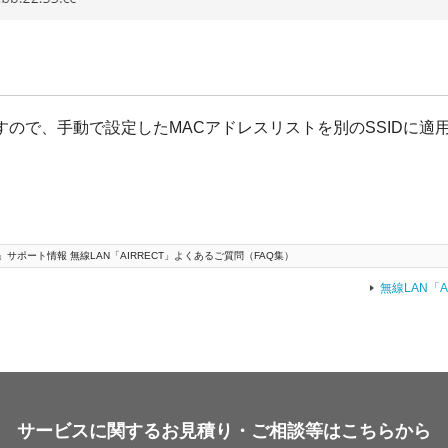
ので、手動で設定したMACアドレスリストを別のSSIDに適
」サポート情報 無線LAN「AIRRECT」よくあるご質問（FAQ集）
無線LAN「
サービスに関するお見積り・ご相談等はこちらから