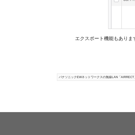
エクスポート機能もあります
パナソニックEWネットワークスの無線LAN「AIRRECT