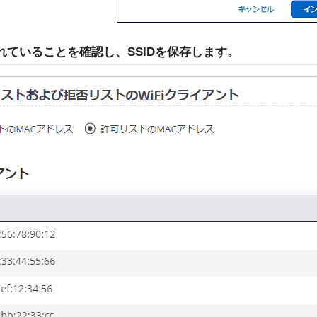
れていることを確認し、SSIDを保存します。