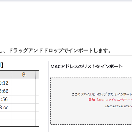
備し、ドラッグアンドドロップでインポートします。