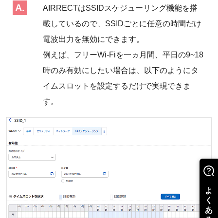
AIRRECTはSSIDスケジューリング機能を搭
載しているので、SSIDごとに任意の時間だけ
電波出力を無効にできます。
例えば、フリーWi-Fiを一ヵ月間、平日の9~18
時のみ有効にしたい場合は、以下のようにタ
イムスロットを設定するだけで実現できま
す。