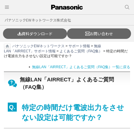
パナソニックEWネットワークス株式会社
資料ダウンロード
お問い合わせ
パナソニックEWネットワークス
>
サポート情報
>
無線
LAN「AIRRECT」サポート情報
>
よくあるご質問（FAQ集）
> 特定の時間だ
け電波出力をさせない設定は可能ですか？
無線LAN「AIRRECT」よくあるご質問（FAQ集）一覧に戻る
無線LAN「AIRRECT」よくあるご質問
（FAQ集）
特定の時間だけ電波出力をさせ
ない設定は可能ですか？