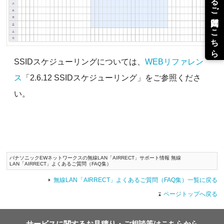
SSIDスケジューリングについては、
WEBリファレン
ス
「2.6.12 SSIDスケジューリング」をご参照くださ
い。
パナソニックEWネットワークスの無線LAN「AIRRECT」サポート情報 無線
LAN「AIRRECT」よくあるご質問（FAQ集）
無線LAN「AIRRECT」よくあるご質問（FAQ集）一覧に戻る
ページトップへ戻る
サービスに関するお見積り・ご相談等はこちらから