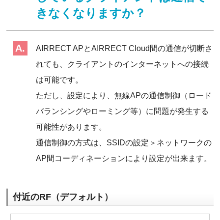
きなくなりますか？
AIRRECT APとAIRRECT Cloud間の通信が切断さ
れても、クライアントのインターネットへの接続
は可能です。
ただし、設定により、無線APの通信制御（ロード
バランシングやローミング等）に問題が発生する
可能性があります。
通信制御の方式は、SSIDの設定＞ネットワークの
AP間コーディネーションにより設定が出来ます。
付近のRF（デフォルト）