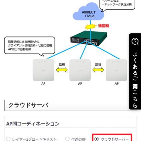
クラウドサーバ