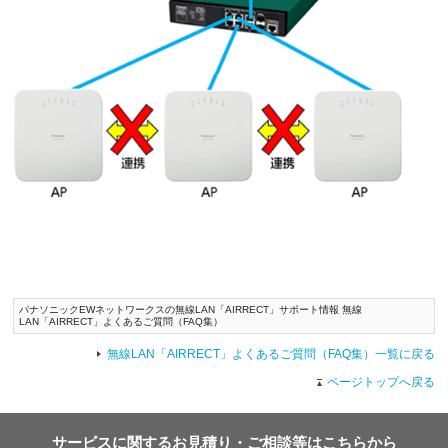
パナソニックEWネットワークスの無線LAN「AIRRECT」サポート情報 無線
LAN「AIRRECT」よくあるご質問（FAQ集）
無線LAN「AIRRECT」よくあるご質問（FAQ集）一覧に戻る
ページトップへ戻る
サービスに関するお見積り・ご相談等はこちらから