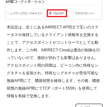
本設定は、近くにあるAIRRECT AP同士で互いのステ
ータスや保持しているクライアント情報等を交換する
ことで、アクセスポイントがコントローラとしても動
作します。この時、AIRRECT Cloudは通信の制御を行
っていないので、接続が切れても影響はありません。
アクセスポイント間の同期は、ビーコン内に特殊なシ
グネチャを追加され、特殊なシグネチャが受信可能な
無線AP間にて、隣接状態を確保します。その後、隣接
状態の無線AP間にてTCP（ポート5559）を使用して
情報を有線で交換します。