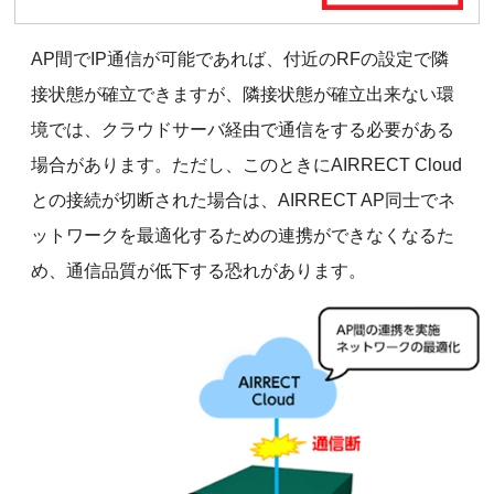
AP間でIP通信が可能であれば、付近のRFの設定で隣
接状態が確立できますが、隣接状態が確立出来ない環
境では、クラウドサーバ経由で通信をする必要がある
場合があります。ただし、このときにAIRRECT Cloud
との接続が切断された場合は、AIRRECT AP同士でネ
ットワークを最適化するための連携ができなくなるた
め、通信品質が低下する恐れがあります。