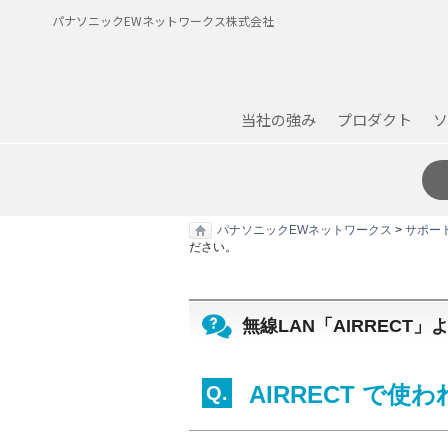
パナソニックEWネットワークス株式会社
当社の強み
プロダクト
ソ
パナソニックEWネットワークス
>
サポー
ださい。
無線LAN「AIRRECT
AIRRECT で