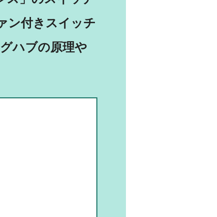
ァン付きスイッチ
グハブの原理や