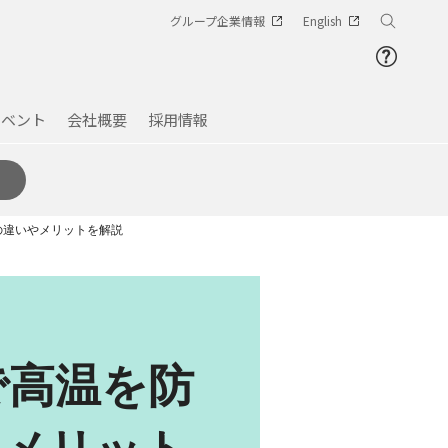
グループ企業情報
English
イベント
会社概要
採用情報
の違いやメリットを解説
で高温を防
やメリット