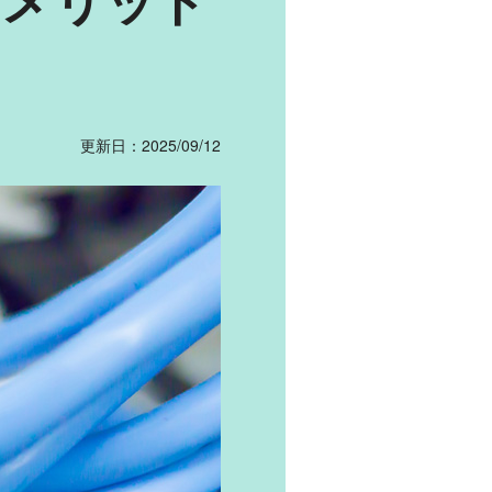
更新日：2025/09/12