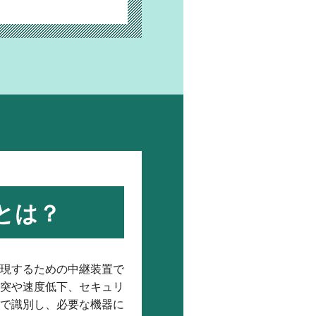
とは？
現するための中継装置で
突や速度低下、セキュリ
で識別し、必要な機器に