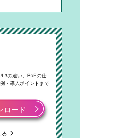
L3の違い、PoEの仕
例・導入ポイントまで
ンロード
見る