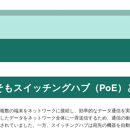
そもスイッチングハブ（PoE）
複数の端末をネットワークに接続し、効率的なデータ通信を実
したデータをネットワーク全体に一斉送信するため、通信の衝
されていました。一方、スイッチングハブは宛先の機器を自動