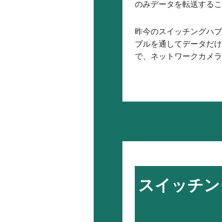
のみデータを転送するこ
昨今のスイッチングハブは、
ブルを通してデータだけ
で、ネットワークカメラ
スイッチン