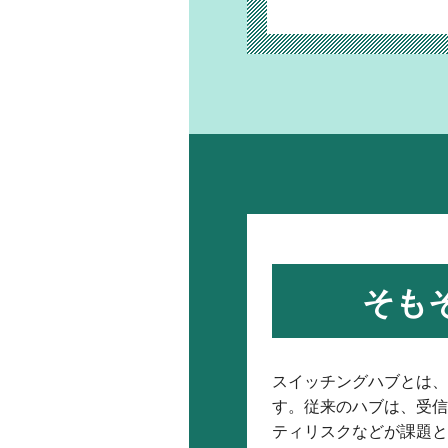
そも
スイッチングハブとは、
す。従来のハブは、受信
ティリスクなどが課題と