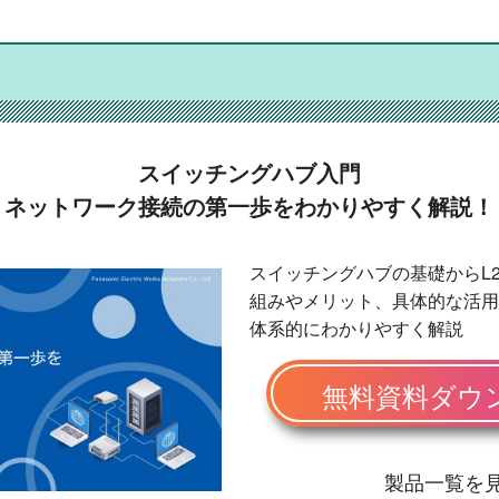
スイッチングハブ入門
ネットワーク接続の第一歩をわかりやすく解説！
スイッチングハブの基礎からL2/
組みやメリット、具体的な活用
体系的にわかりやすく解説
無料資料ダウ
製品一覧を