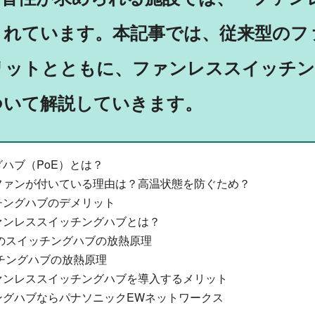
されています。本記事では、従来型のフ
リットとともに、ファンレススイッチン
ついて解説していきます。
ハブ（PoE）とは？
ファンが付いている理由は？高温状態を防ぐため？
チングハブのデメリット
ァンレススイッチングハブとは？
のスイッチングハブの放熱原理
チングハブの放熱原理
ァンレススイッチングハブを導入するメリット
ングハブならパナソニックEWネットワークス