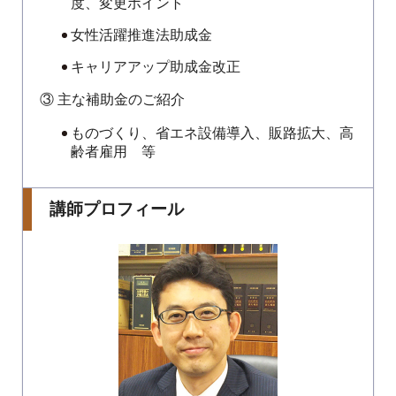
度、変更ポイント
女性活躍推進法助成金
キャリアアップ助成金改正
③ 主な補助金のご紹介
ものづくり、省エネ設備導入、販路拡大、高
齢者雇用 等
講師プロフィール