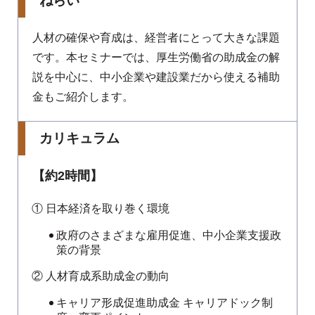
ねらい
人材の確保や育成は、経営者にとって大きな課題
です。本セミナーでは、厚生労働省の助成金の解
説を中心に、中小企業や建設業だから使える補助
金もご紹介します。
カリキュラム
【約2時間】
① 日本経済を取り巻く環境
政府のさまざまな雇用促進、中小企業支援政
策の背景
② 人材育成系助成金の動向
キャリア形成促進助成金 キャリアドック制