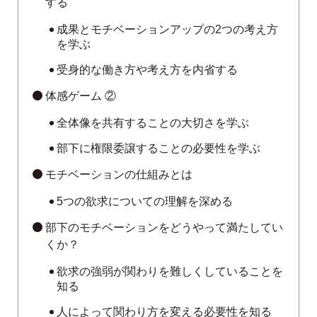
する
成果とモチベーションアップの2つの考え方
を学ぶ
受身的な働き方や考え方を内省する
体感ゲーム ②
全体像を共有することの大切さを学ぶ
部下に権限委譲することの必要性を学ぶ
モチベーションの仕組みとは
5つの欲求についての理解を深める
部下のモチベーションをどうやって満たしてい
くか？
欲求の強弱が関わりを難しくしていることを
知る
人によって関わり方を変える必要性を知る