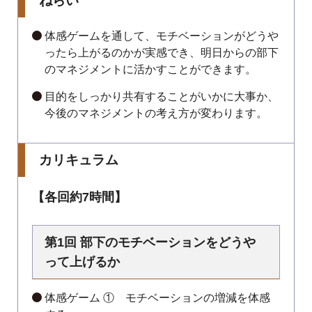
ねらい
体感ゲームを通して、モチベーションがどうや
ったら上がるのかが実感でき、明日からの部下
のマネジメントに活かすことができます。
目的をしっかり共有することがいかに大事か、
今後のマネジメントの考え方が変わります。
カリキュラム
【各回約7時間】
第1回 部下のモチベーションをどうや
って上げるか
体感ゲーム ① モチベーションの増減を体感