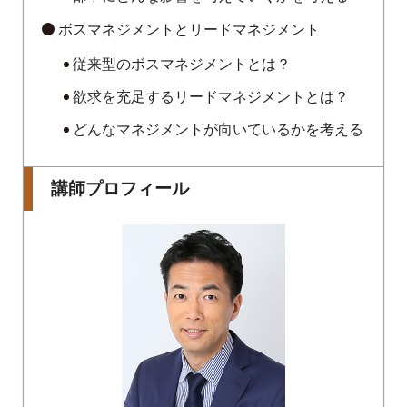
ボスマネジメントとリードマネジメント
従来型のボスマネジメントとは？
欲求を充足するリードマネジメントとは？
どんなマネジメントが向いているかを考える
講師プロフィール