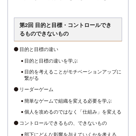
第2回 目的と目標・コントロールでき
るものできないもの
目的と目標の違い
目的と目標の違いを学ぶ
目的を考えることがモチベーションアップに
繋がる
リーダーゲーム
簡単なゲームで組織を変える必要を学ぶ
個人を攻めるのではなく「仕組み」を変える
コントロールできるもの、できないもの
部下にどんな影響を与えていくかを考える