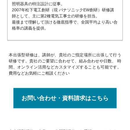
照明器具の特注設計に従事。
2007年松下電工創研（現 パナソニックEW創研）研修講
師として、主に第2種電気工事士の研修を担当。
最後まで理解して頂ける徹底指導で、全国平均より高い合
格率の講義を提供。
本出張型研修は、講師が、貴社のご指定場所に出張して行う
研修です。貴社のご要望に合わせて、組み合わせや日数、
時
間、オンライン活用などカスタマイズすることも可能です。
費用などお気軽にご相談ください
お問い合わせ・資料請求はこちら