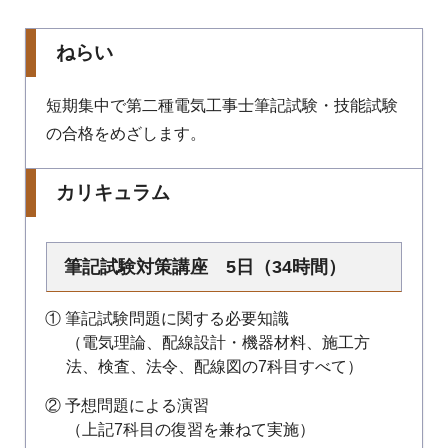
ねらい
短期集中で第二種電気工事士筆記試験・技能試験
の合格をめざします。
カリキュラム
筆記試験対策講座 5日（34時間）
① 筆記試験問題に関する必要知識
（電気理論、配線設計・機器材料、施工方
法、検査、法令、配線図の7科目すべて）
② 予想問題による演習
（上記7科目の復習を兼ねて実施）