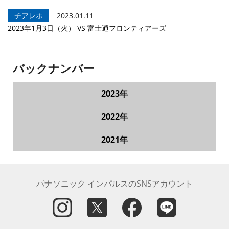
チアレポ
2023.01.11
2023年1月3日（火） VS 富士通フロンティアーズ
バックナンバー
2023年
2022年
2021年
パナソニック インパルスのSNSアカウント