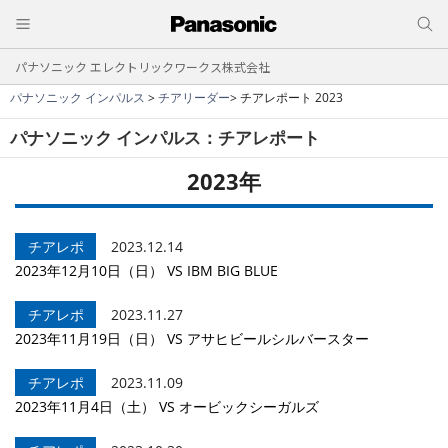
パナソニック エレクトリックワークス株式会社
パナソニック インパルス
>
チアリーダー
> チアレポート 2023
パナソニック インパルス：チアレポート
2023年
チアレポ
2023.12.14
2023年12月10日（日） VS IBM BIG BLUE
チアレポ
2023.11.27
2023年11月19日（日） VS アサヒビールシルバースター
チアレポ
2023.11.09
2023年11月4日（土） VS オービックシーガルズ