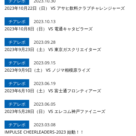
チアレポ
2023.10.30
2023年10月22日（日） VS アサヒ飲料クラブチャレンジャーズ
チアレポ
2023.10.13
2023年10月8日（日） VS 電通キャタピラーズ
チアレポ
2023.09.28
2023年9月23日（土） VS 東京ガスクリエイターズ
チアレポ
2023.09.15
2023年9月9日（土） VS ノジマ相模原ライズ
チアレポ
2023.06.19
2023年6月10日（土） VS 富士通フロンティアーズ
チアレポ
2023.06.05
2023年5月28日（日） VS エレコム神戸ファイニーズ
チアレポ
2023.03.08
IMPULSE CHEERLEADERS-2023 始動！！