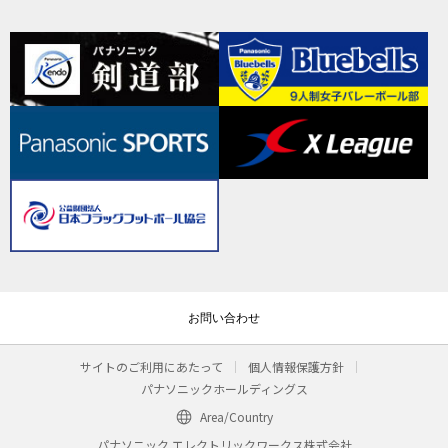
お問い合わせ
サイトのご利用にあたって
個人情報保護方針
パナソニックホールディングス
Area/Country
パナソニック エレクトリックワークス株式会社