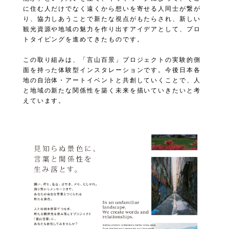
に住む人だけでなく遠くから想いを寄せる人同士が繋が
り、協力しあうことで新たな視点がもたらされ、新しい
観光資源や地域の魅力を作り出すアイデアとして、プロ
トタイピングを進めてきたものです。
この取り組みは、「言山百景」プロジェクトの実験的側
面を持った体験型インスタレーションです。今後日本各
地の自治体・アートイベントと共創していくことで、人
と地域の新たな関係性を築く未来を描いていきたいと考
えています。