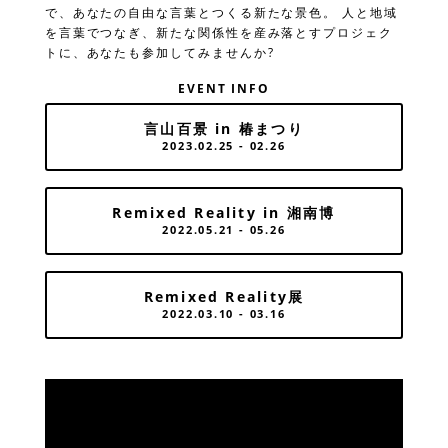
で、あなたの自由な言葉とつくる新たな景色。 人と地域
を言葉でつなぎ、新たな関係性を産み落とすプロジェク
トに、あなたも参加してみませんか?
EVENT INFO
言山百景 in 椿まつり
2023.02.25 - 02.26
Remixed Reality in 湘南博
2022.05.21 - 05.26
Remixed Reality展
2022.03.10 - 03.16